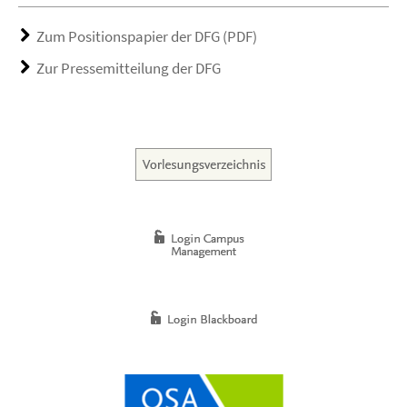
Zum Positionspapier der DFG (PDF)
Zur Pressemitteilung der DFG