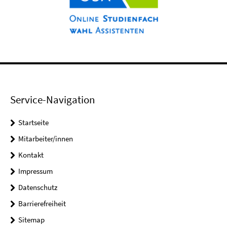
Service-Navigation
Startseite
Mitarbeiter/innen
Kontakt
Impressum
Datenschutz
Barrierefreiheit
Sitemap