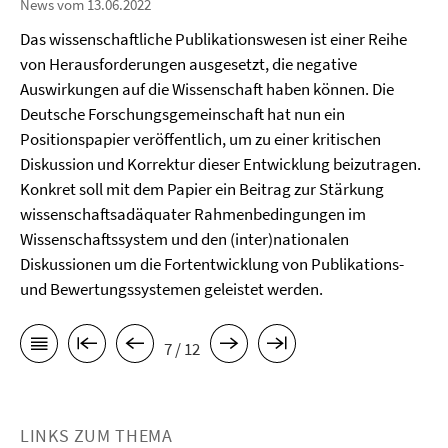
News vom 13.06.2022
Das wissenschaftliche Publikationswesen ist einer Reihe
von Herausforderungen ausgesetzt, die negative
Auswirkungen auf die Wissenschaft haben können. Die
Deutsche Forschungsgemeinschaft hat nun ein
Positionspapier veröffentlich, um zu einer kritischen
Diskussion und Korrektur dieser Entwicklung beizutragen.
Konkret soll mit dem Papier ein Beitrag zur Stärkung
wissenschaftsadäquater Rahmenbedingungen im
Wissenschaftssystem und den (inter)nationalen
Diskussionen um die Fortentwicklung von Publikations-
und Bewertungssystemen geleistet werden.
7 / 12
LINKS ZUM THEMA