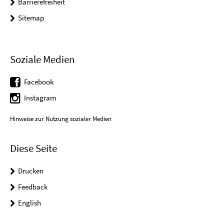
Barrierefreiheit
Sitemap
Soziale Medien
Facebook
Instagram
Hinweise zur Nutzung sozialer Medien
Diese Seite
Drucken
Feedback
English