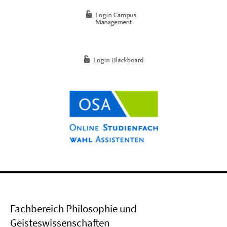
Fachbereich Philosophie und
Geisteswissenschaften