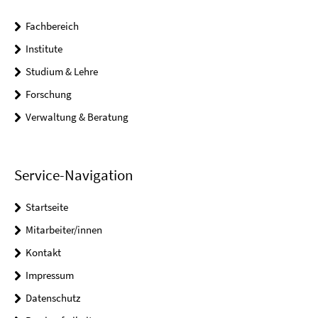
Fachbereich
Institute
Studium & Lehre
Forschung
Verwaltung & Beratung
Service-Navigation
Startseite
Mitarbeiter/innen
Kontakt
Impressum
Datenschutz