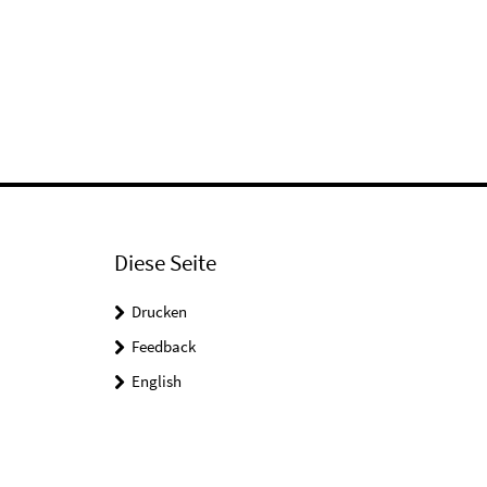
Diese Seite
Drucken
Feedback
English