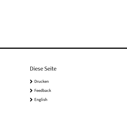
Diese Seite
Drucken
Feedback
English