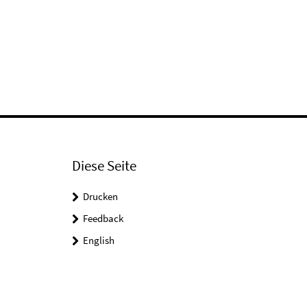
Diese Seite
Drucken
Feedback
English