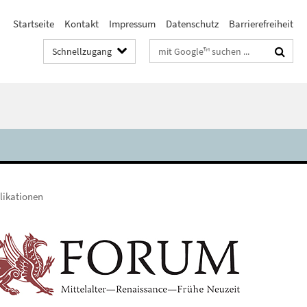
Startseite
Kontakt
Impressum
Datenschutz
Barrierefreiheit
Suchbegriffe
Schnellzugang
likationen