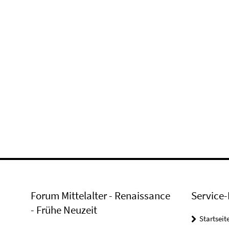
Forum Mittelalter - Renaissance
Service-
- Frühe Neuzeit
Startseit