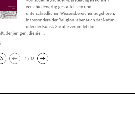
verschiedenartig gestaltet sein und
unterschiedlichen Wissensbereichen zugehören,
insbesondere der Religion, aber auch der Natur
oder der Kunst. Sie alle verbindet die
t, denjenigen, die sie ...
6
1 / 18