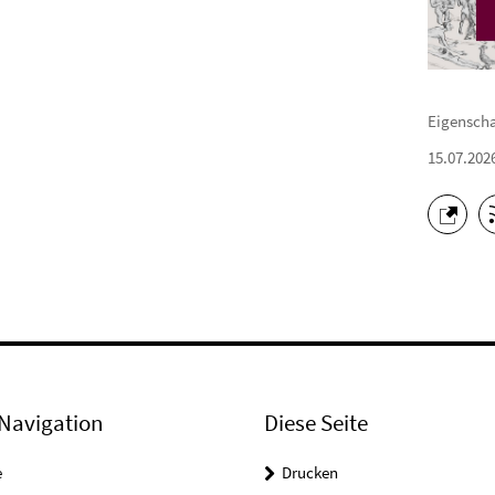
Eigenschaf
15.07.202
Navigation
Diese Seite
e
Drucken