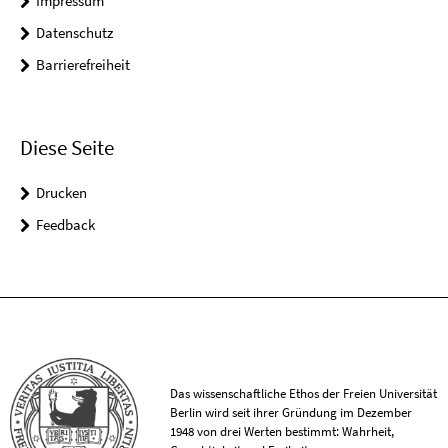
Impressum
Datenschutz
Barrierefreiheit
Diese Seite
Drucken
Feedback
Das wissenschaftliche Ethos der Freien Universität
Berlin wird seit ihrer Gründung im Dezember
1948 von drei Werten bestimmt: Wahrheit,