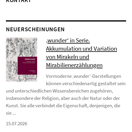
NEUERSCHEINUNGEN
‚wunder‘ in Serie.
Akkumulation und Variation
von Mirakeln und
Mirabilienerzählungen
Vormoderne ‚wunder‘-Darstellungen
können verschiedenartig gestaltet sein
und unterschiedlichen Wissensbereichen zugehören,
insbesondere der Religion, aber auch der Natur oder der
Kunst. Sie alle verbindet die Eigenschaft, denjenigen, die
sie ...
15.07.2026