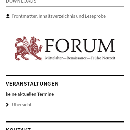
DOWNLOADS
Frontmatter, Inhaltsverzeichnis und Leseprobe
VERANSTALTUNGEN
keine aktuellen Termine
Übersicht
KONTAKT