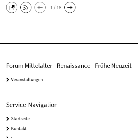
1 / 18
Forum Mittelalter - Renaissance - Frühe Neuzeit
Veranstaltungen
Service-Navigation
Startseite
Kontakt