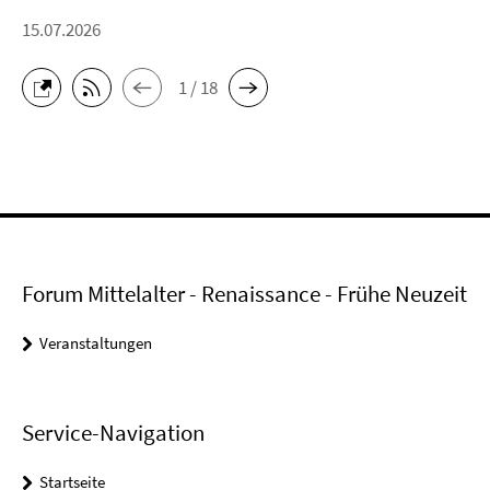
15.07.2026
1 / 18
Forum Mittelalter - Renaissance - Frühe Neuzeit
Veranstaltungen
Service-Navigation
Startseite