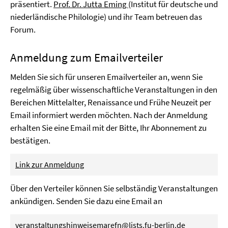
präsentiert.
Prof. Dr. Jutta Eming
(Institut für deutsche und
niederländische Philologie) und ihr Team betreuen das
Forum.
Anmeldung zum Emailverteiler
Melden Sie sich für unseren Emailverteiler an, wenn Sie
regelmäßig über wissenschaftliche Veranstaltungen in den
Bereichen Mittelalter, Renaissance und Frühe Neuzeit per
Email informiert werden möchten. Nach der Anmeldung
erhalten Sie eine Email mit der Bitte, Ihr Abonnement zu
bestätigen.
Link zur Anmeldung
Über den Verteiler können Sie selbständig Veranstaltungen
ankündigen. Senden Sie dazu eine Email an
veranstaltungshinweisemarefn@lists.fu-berlin.de