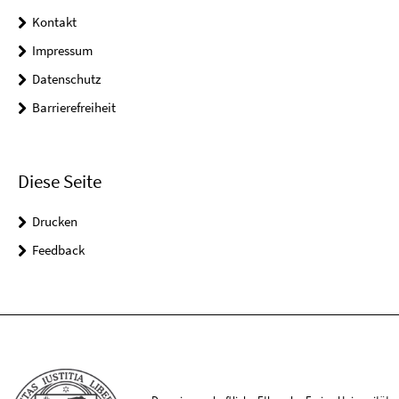
Kontakt
Impressum
Datenschutz
Barrierefreiheit
Diese Seite
Drucken
Feedback