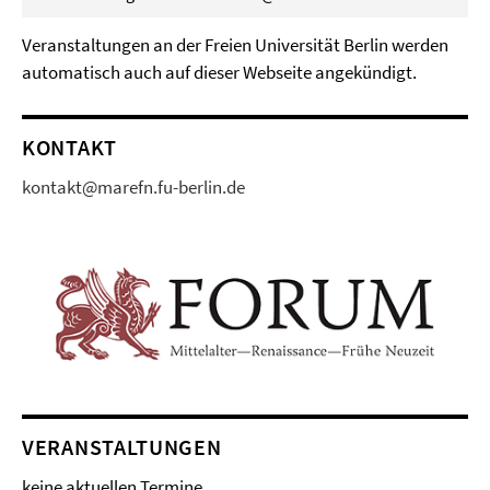
Veranstaltungen an der Freien Universität Berlin werden
automatisch auch auf dieser Webseite angekündigt.
KONTAKT
kontakt@marefn.fu-berlin.de
VERANSTALTUNGEN
keine aktuellen Termine