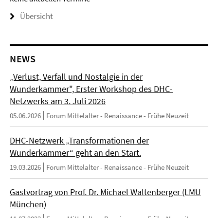
Übersicht
NEWS
„Verlust, Verfall und Nostalgie in der
Wunderkammer", Erster Workshop des DHC-
Netzwerks am 3. Juli 2026
05.06.2026
Forum Mittelalter - Renaissance - Frühe Neuzeit
DHC-Netzwerk „Transformationen der
Wunderkammer“ geht an den Start.
19.03.2026
Forum Mittelalter - Renaissance - Frühe Neuzeit
Gastvortrag von Prof. Dr. Michael Waltenberger (LMU
München)