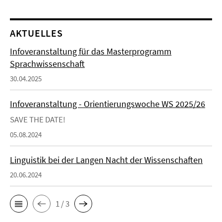
AKTUELLES
Infoveranstaltung für das Masterprogramm
Sprachwissenschaft
30.04.2025
Infoveranstaltung - Orientierungswoche WS 2025/26
SAVE THE DATE!
05.08.2024
Linguistik bei der Langen Nacht der Wissenschaften
20.06.2024
1 / 3