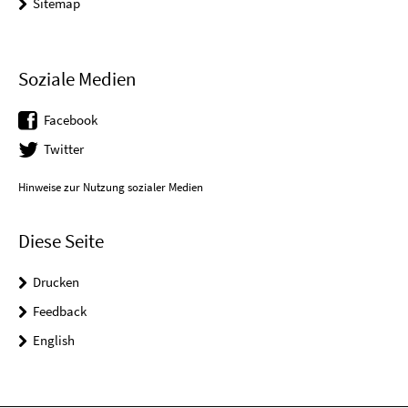
Sitemap
Soziale Medien
Facebook
Twitter
Hinweise zur Nutzung sozialer Medien
Diese Seite
Drucken
Feedback
English