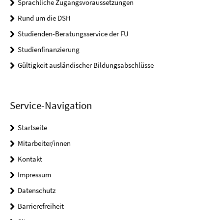
Sprachliche Zugangsvoraussetzungen
Rund um die DSH
Studienden-Beratungsservice der FU
Studienfinanzierung
Gültigkeit ausländischer Bildungsabschlüsse
Service-Navigation
Startseite
Mitarbeiter/innen
Kontakt
Impressum
Datenschutz
Barrierefreiheit