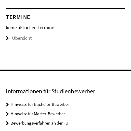
TERMINE
keine aktuellen Termine
Übersicht
Informationen für Studienbewerber
Hinweise für Bachelor-Bewerber
Hinweise für Master-Bewerber
Bewerbungsverfahren an der FU