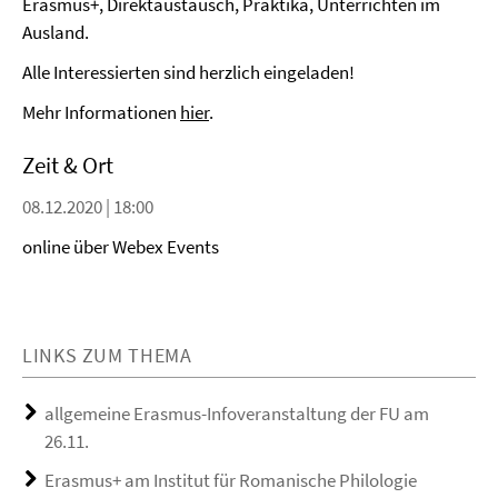
Erasmus+, Direktaustausch, Praktika, Unterrichten im
Ausland.
Alle Interessierten sind herzlich eingeladen!
Mehr Informationen
hier
.
Zeit & Ort
08.12.2020 | 18:00
online über Webex Events
LINKS ZUM THEMA
allgemeine Erasmus-Infoveranstaltung der FU am
26.11.
Erasmus+ am Institut für Romanische Philologie