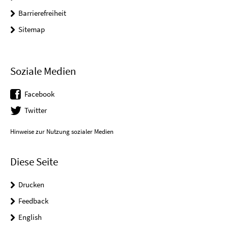
Barrierefreiheit
Sitemap
Soziale Medien
Facebook
Twitter
Hinweise zur Nutzung sozialer Medien
Diese Seite
Drucken
Feedback
English