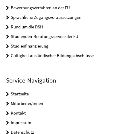
Bewerbungsverfahren an der FU
Sprachliche Zugangsvoraussetzungen
Rund um die DSH
Studienden-Beratungsservice der FU
Studienfinanzierung
Gültigkeit ausländischer Bildungsabschlüsse
Service-Navigation
Startseite
Mitarbeiter/innen
Kontakt
Impressum
Datenschutz