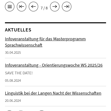
7 / 8
AKTUELLES
Infoveranstaltung für das Masterprogramm
Sprachwissenschaft
30.04.2025
Infoveranstaltung - Orientierungswoche WS 2025/26
SAVE THE DATE!
05.08.2024
Linguistik bei der Langen Nacht der Wissenschaften
20.06.2024