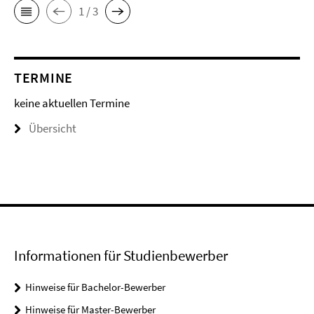
1 / 3
TERMINE
keine aktuellen Termine
Übersicht
Informationen für Studienbewerber
Hinweise für Bachelor-Bewerber
Hinweise für Master-Bewerber