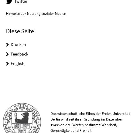
Twitter
Hinweise zur Nutzung sozialer Medien
Diese Seite
Drucken
Feedback
English
Das wissenschaftliche Ethos der Freien Universität
Berlin wird seit ihrer Gründung im Dezember
1948 von drei Werten bestimmt: Wahrheit,
Gerechtigkeit und Freiheit.