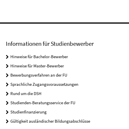
Informationen für Studienbewerber
Hinweise für Bachelor-Bewerber
Hinweise für Master-Bewerber
Bewerbungsverfahren an der FU
Sprachliche Zugangsvoraussetzungen
Rund um die DSH
Studienden-Beratungsservice der FU
Studienfinanzierung
Gültigkeit ausländischer Bildungsabschlüsse