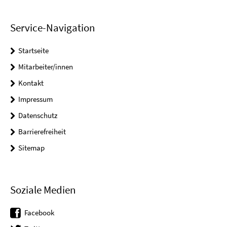
Service-Navigation
Startseite
Mitarbeiter/innen
Kontakt
Impressum
Datenschutz
Barrierefreiheit
Sitemap
Soziale Medien
Facebook