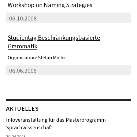
Workshop on Naming Strategies
06.10.2008
Studientag Beschränkungsbasierte
Grammatik
Organisation: Stefan Müller
06.06.2008
AKTUELLES
Infoveranstaltung für das Masterprogramm
Sprachwissenschaft
30.04.2025