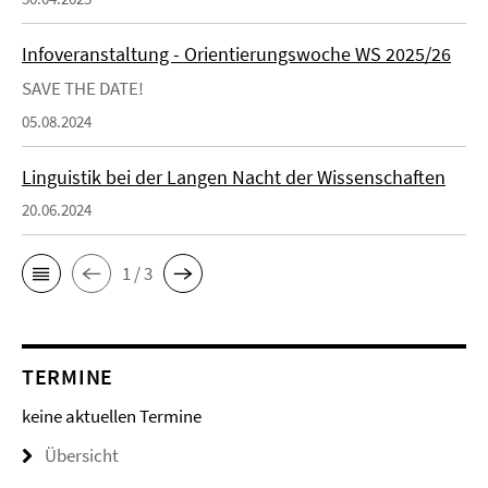
Infoveranstaltung - Orientierungswoche WS 2025/26
SAVE THE DATE!
05.08.2024
Linguistik bei der Langen Nacht der Wissenschaften
20.06.2024
1 / 3
TERMINE
keine aktuellen Termine
Übersicht