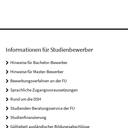
Informationen für Studienbewerber
Hinweise für Bachelor-Bewerber
Hinweise für Master-Bewerber
Bewerbungsverfahren an der FU
Sprachliche Zugangsvoraussetzungen
Rund um die DSH
Studienden-Beratungsservice der FU
Studienfinanzierung
Gültigkeit ausländischer Bildungsabschlüsse