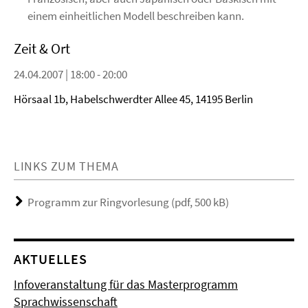
einem einheitlichen Modell beschreiben kann.
Zeit & Ort
24.04.2007 | 18:00 - 20:00
Hörsaal 1b, Habelschwerdter Allee 45, 14195 Berlin
LINKS ZUM THEMA
Programm zur Ringvorlesung (pdf, 500 kB)
AKTUELLES
Infoveranstaltung für das Masterprogramm
Sprachwissenschaft