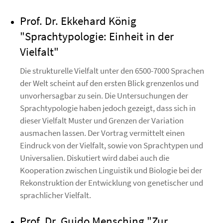
Prof. Dr. Ekkehard König
"Sprachtypologie: Einheit in der
Vielfalt"
Die strukturelle Vielfalt unter den 6500-7000 Sprachen
der Welt scheint auf den ersten Blick grenzenlos und
unvorhersagbar zu sein. Die Untersuchungen der
Sprachtypologie haben jedoch gezeigt, dass sich in
dieser Vielfalt Muster und Grenzen der Variation
ausmachen lassen. Der Vortrag vermittelt einen
Eindruck von der Vielfalt, sowie von Sprachtypen und
Universalien. Diskutiert wird dabei auch die
Kooperation zwischen Linguistik und Biologie bei der
Rekonstruktion der Entwicklung von genetischer und
sprachlicher Vielfalt.
Prof. Dr. Guido Mensching "Zur