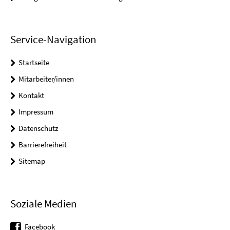
Service-Navigation
Startseite
Mitarbeiter/innen
Kontakt
Impressum
Datenschutz
Barrierefreiheit
Sitemap
Soziale Medien
Facebook