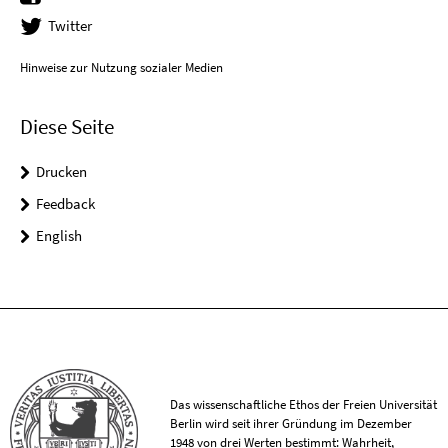
Twitter
Hinweise zur Nutzung sozialer Medien
Diese Seite
Drucken
Feedback
English
Das wissenschaftliche Ethos der Freien Universität
Berlin wird seit ihrer Gründung im Dezember
1948 von drei Werten bestimmt: Wahrheit,