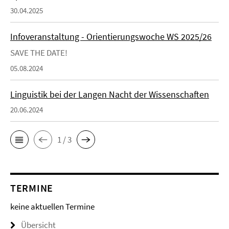
30.04.2025
Infoveranstaltung - Orientierungswoche WS 2025/26
SAVE THE DATE!
05.08.2024
Linguistik bei der Langen Nacht der Wissenschaften
20.06.2024
1 / 3
TERMINE
keine aktuellen Termine
Übersicht