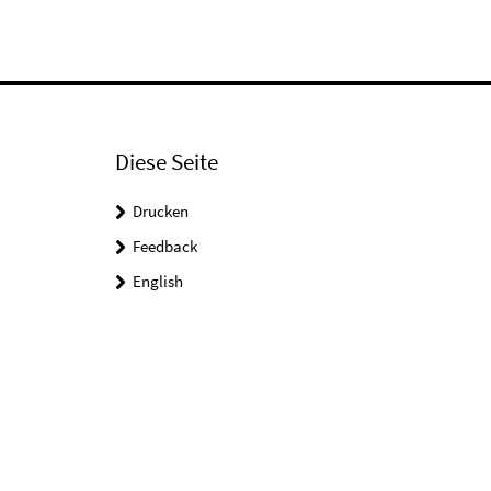
Diese Seite
Drucken
Feedback
English