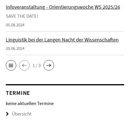
Infoveranstaltung - Orientierungswoche WS 2025/26
SAVE THE DATE!
05.08.2024
Linguistik bei der Langen Nacht der Wissenschaften
20.06.2024
1 / 3
TERMINE
keine aktuellen Termine
Übersicht