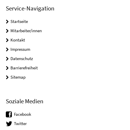
Service-Navigation
Startseite
Mitarbeiter/innen
Kontakt
Impressum
Datenschutz
Barrierefreiheit
Sitemap
Soziale Medien
Facebook
Twitter