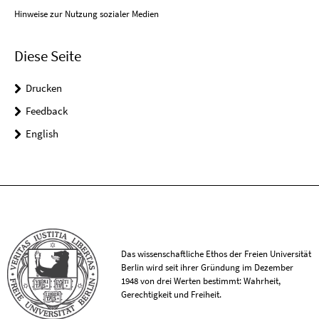
Hinweise zur Nutzung sozialer Medien
Diese Seite
Drucken
Feedback
English
Das wissenschaftliche Ethos der Freien Universität
Berlin wird seit ihrer Gründung im Dezember
1948 von drei Werten bestimmt: Wahrheit,
Gerechtigkeit und Freiheit.