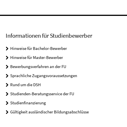
Informationen für Studienbewerber
Hinweise für Bachelor-Bewerber
Hinweise für Master-Bewerber
Bewerbungsverfahren an der FU
Sprachliche Zugangsvoraussetzungen
Rund um die DSH
Studienden-Beratungsservice der FU
Studienfinanzierung
Gültigkeit ausländischer Bildungsabschlüsse