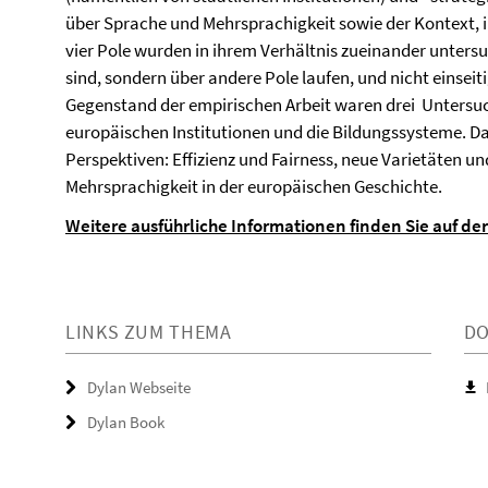
über Sprache und Mehrsprachigkeit sowie der Kontext, 
vier Pole wurden in ihrem Verhältnis zueinander untersu
sind, sondern über andere Pole laufen, und nicht einseiti
Gegenstand der empirischen Arbeit waren drei Untersuc
europäischen Institutionen und die Bildungssysteme. Daz
Perspektiven: Effizienz und Fairness, neue Varietäten 
Mehrsprachigkeit in der europäischen Geschichte.
Weitere ausführliche Informationen finden Sie auf de
LINKS ZUM THEMA
D
Dylan Webseite
Dylan Book