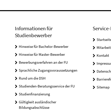
Informationen für
Service-
Studienbewerber
Startseit
Hinweise für Bachelor-Bewerber
Mitarbeit
Hinweise für Master-Bewerber
Kontakt
Bewerbungsverfahren an der FU
Impress
Sprachliche Zugangsvoraussetzungen
Datensch
Rund um die DSH
Barrieref
Studienden-Beratungsservice der FU
Sitemap
Studienfinanzierung
Gültigkeit ausländischer
Bildungsabschlüsse