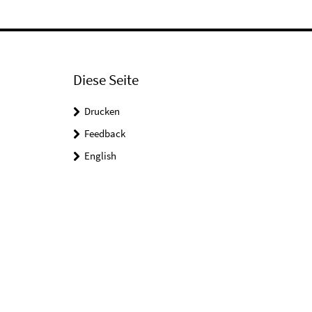
Diese Seite
Drucken
Feedback
English