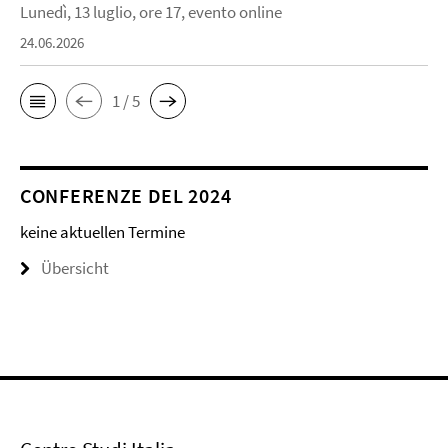
Lunedì, 13 luglio, ore 17, evento online
24.06.2026
1 / 5
CONFERENZE DEL 2024
keine aktuellen Termine
Übersicht