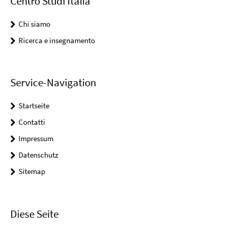
Centro Studi Italia
Chi siamo
Ricerca e insegnamento
Service-Navigation
Startseite
Contatti
Impressum
Datenschutz
Sitemap
Diese Seite