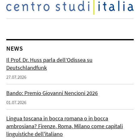
NEWS
Il Prof. Dr. Huss parla dell’Odissea su
Deutschlandfunk
27.07.2026
Bando: Premio Giovanni Nencioni 2026
01.07.2026
Lingua toscana in bocca romana o in bocca
ambrosiana? Firenze, Roma, Milano come capitali
linguistiche dell'italiano