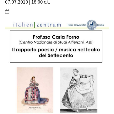
07.07.2010 | 18:00 c.t.