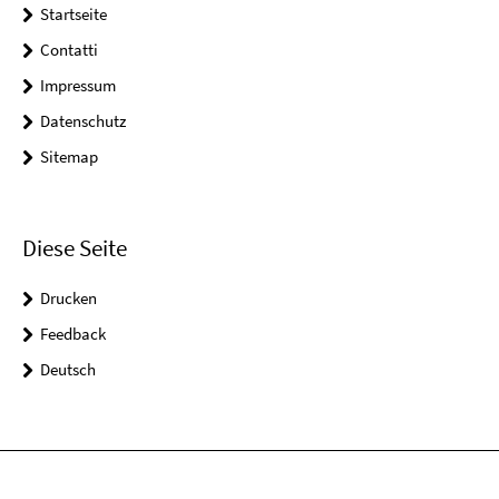
Startseite
Contatti
Impressum
Datenschutz
Sitemap
Diese Seite
Drucken
Feedback
Deutsch