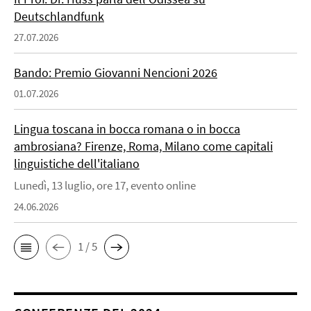
Deutschlandfunk
27.07.2026
Bando: Premio Giovanni Nencioni 2026
01.07.2026
Lingua toscana in bocca romana o in bocca
ambrosiana? Firenze, Roma, Milano come capitali
linguistiche dell'italiano
Lunedì, 13 luglio, ore 17, evento online
24.06.2026
1 / 5