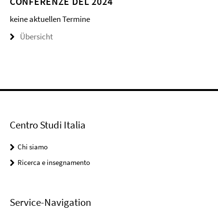
CONFERENZE DEL 2024
keine aktuellen Termine
Übersicht
Centro Studi Italia
Chi siamo
Ricerca e insegnamento
Service-Navigation