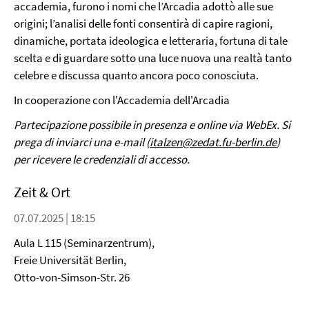
accademia, furono i nomi che l’Arcadia adottò alle sue
origini; l’analisi delle fonti consentirà di capire ragioni,
dinamiche, portata ideologica e letteraria, fortuna di tale
scelta e di guardare sotto una luce nuova una realtà tanto
celebre e discussa quanto ancora poco conosciuta.
In cooperazione con l'Accademia dell'Arcadia
Partecipazione possibile in presenza e online via WebEx. Si
prega di inviarci una e-mail (
italzen@zedat.fu-berlin.de
)
per ricevere le credenziali di accesso.
Zeit & Ort
07.07.2025 | 18:15
Aula L 115 (Seminarzentrum),
Freie Universität Berlin,
Otto-von-Simson-Str. 26