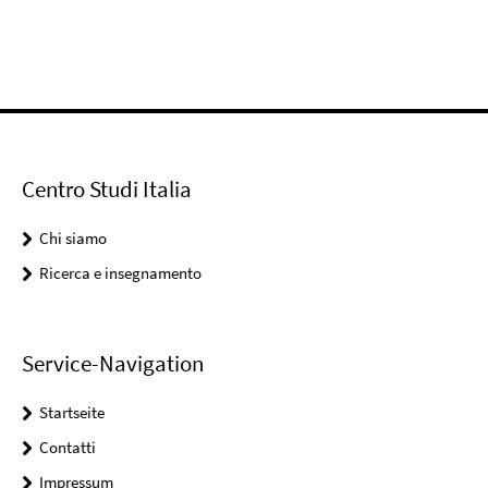
Centro Studi Italia
Chi siamo
Ricerca e insegnamento
Service-Navigation
Startseite
Contatti
Impressum