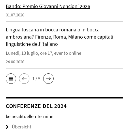
Bando: Premio Giovanni Nencioni 2026
01.07.2026
Lingua toscana in bocca romana o in bocca
ambrosiana? Firenze, Roma, Milano come capitali
linguistiche dell'italiano
Lunedì, 13 luglio, ore 17, evento online
24.06.2026
1 / 5
CONFERENZE DEL 2024
keine aktuellen Termine
Übersicht