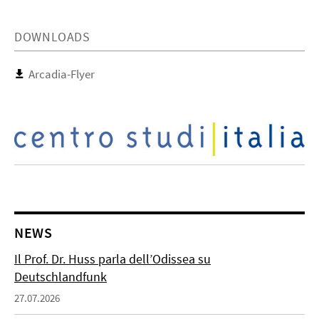
DOWNLOADS
Arcadia-Flyer
NEWS
Il Prof. Dr. Huss parla dell’Odissea su
Deutschlandfunk
27.07.2026