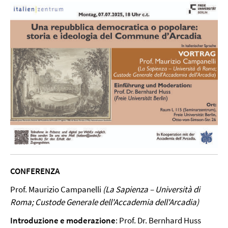
CONFERENZA
Prof. Maurizio Campanelli
(La Sapienza – Università di
Roma; Custode Generale
dell'Accademia dell'Arcadia)
Introduzione e moderazione
: Prof. Dr. Bernhard Huss