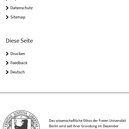
Datenschutz
Sitemap
Diese Seite
Drucken
Feedback
Deutsch
Das wissenschaftliche Ethos der Freien Universität
Berlin wird seit ihrer Gründung im Dezember