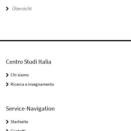
Übersicht
Centro Studi Italia
Chi siamo
Ricerca e insegnamento
Service-Navigation
Startseite
Contatti