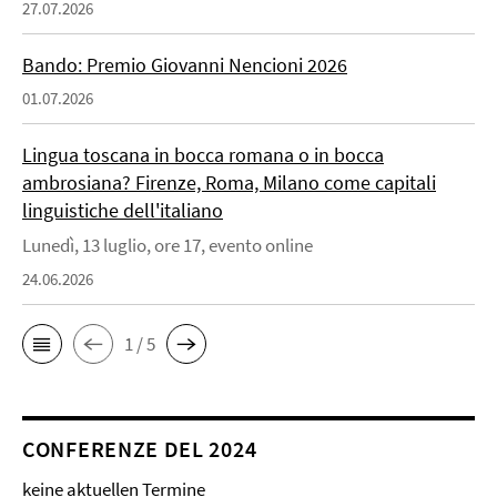
27.07.2026
Bando: Premio Giovanni Nencioni 2026
01.07.2026
Lingua toscana in bocca romana o in bocca
ambrosiana? Firenze, Roma, Milano come capitali
linguistiche dell'italiano
Lunedì, 13 luglio, ore 17, evento online
24.06.2026
1 / 5
CONFERENZE DEL 2024
keine aktuellen Termine