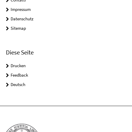
Impressum
Datenschutz
Sitemap
Diese Seite
Drucken
Feedback
Deutsch