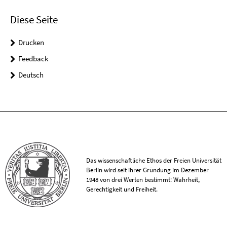
Diese Seite
Drucken
Feedback
Deutsch
Das wissenschaftliche Ethos der Freien Universität
Berlin wird seit ihrer Gründung im Dezember
1948 von drei Werten bestimmt: Wahrheit,
Gerechtigkeit und Freiheit.