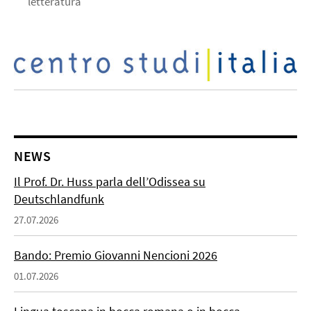
letteratura"
NEWS
Il Prof. Dr. Huss parla dell’Odissea su
Deutschlandfunk
27.07.2026
Bando: Premio Giovanni Nencioni 2026
01.07.2026