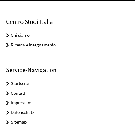
Centro Studi Italia
Chi siamo
Ricerca e insegnamento
Service-Navigation
Startseite
Contatti
Impressum
Datenschutz
Sitemap