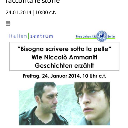
racconta le storie
24.01.2014 | 10:00 c.t.