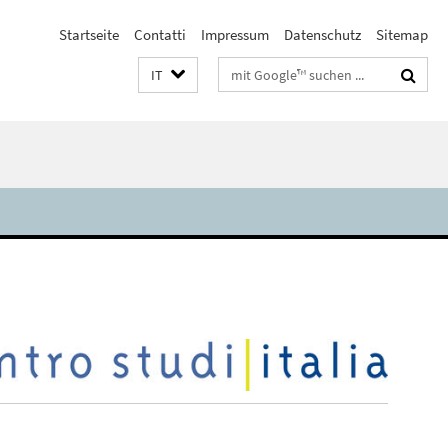
Startseite
Contatti
Impressum
Datenschutz
Sitemap
Suchbegriffe
IT