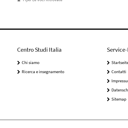
Centro Studi Italia
Service-
Chi siamo
Startseit
Ricerca e insegnamento
Contatti
Impress
Datensch
Sitemap