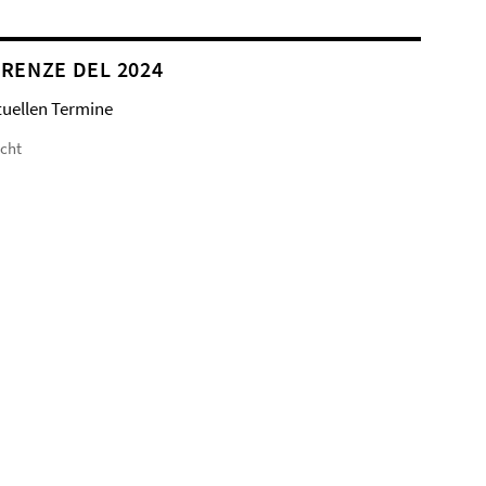
RENZE DEL 2024
tuellen Termine
icht