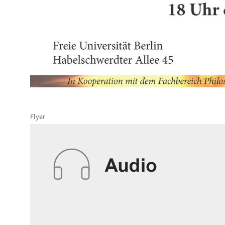
Flyer