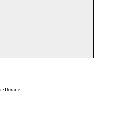
enze Umane