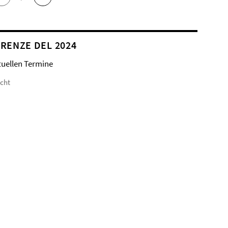
RENZE DEL 2024
tuellen Termine
icht