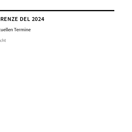
RENZE DEL 2024
tuellen Termine
icht