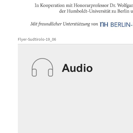
Flyer-Sudtirolo-19_06