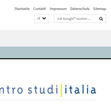
Startseite
Contatti
Impressum
Datenschutz
Sitemap
Suchbegriffe
IT