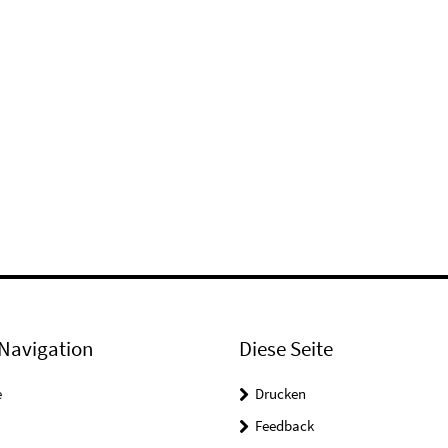
Navigation
Diese Seite
e
Drucken
Feedback