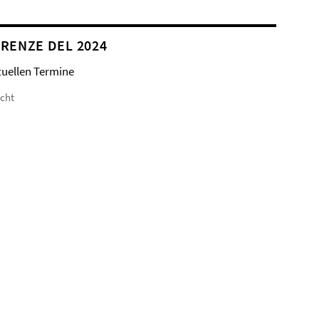
RENZE DEL 2024
tuellen Termine
icht