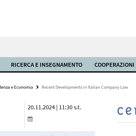
RICERCA E INSEGNAMENTO
COOPERAZIONI
udenza e Economia
Recent Developments in Italian Company Law
20.11.2024 | 11:30 s.t.