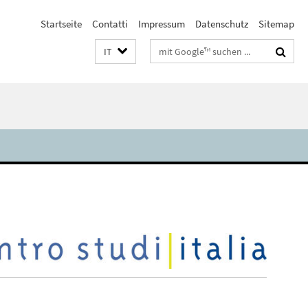
Startseite
Contatti
Impressum
Datenschutz
Sitemap
Suchbegriffe
IT