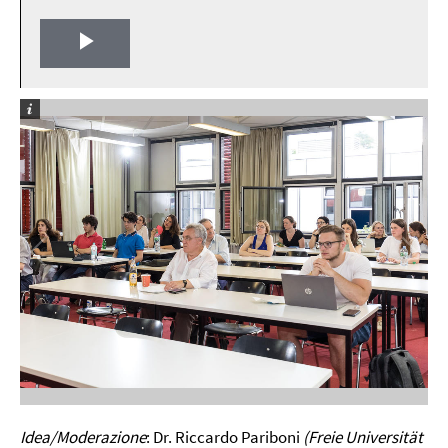
Play
Video
Idea/Moderazione
: Dr. Riccardo Pariboni
(Freie Universität