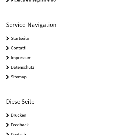
Service-Navigation
Startseite
Contatti
Impressum
Datenschutz
Sitemap
Diese Seite
Drucken
Feedback
Deutsch