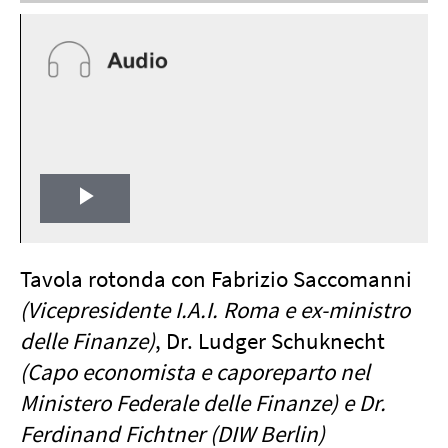
Play
Video
Tavola rotonda con Fabrizio Saccomanni
(Vicepresidente I.A.I. Roma e ex-ministro
delle Finanze)
, Dr. Ludger Schuknecht
(Capo economista e caporeparto nel
Ministero Federale delle Finanze) e Dr.
Ferdinand Fichtner (DIW Berlin)