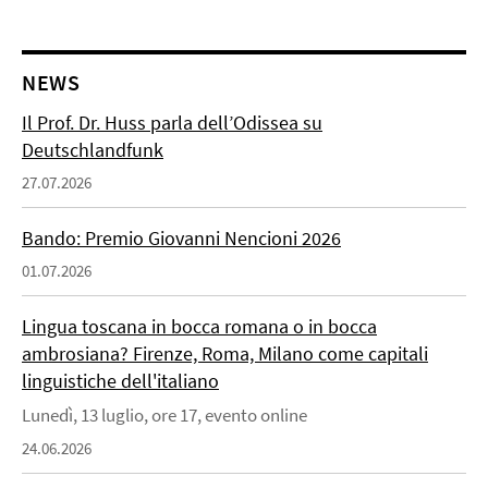
NEWS
Il Prof. Dr. Huss parla dell’Odissea su
Deutschlandfunk
27.07.2026
Bando: Premio Giovanni Nencioni 2026
01.07.2026
Lingua toscana in bocca romana o in bocca
ambrosiana? Firenze, Roma, Milano come capitali
linguistiche dell'italiano
Lunedì, 13 luglio, ore 17, evento online
24.06.2026