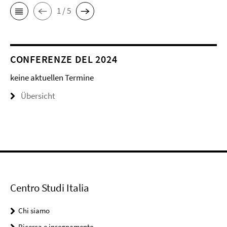
1 / 5
CONFERENZE DEL 2024
keine aktuellen Termine
Übersicht
Centro Studi Italia
Chi siamo
Ricerca e insegnamento