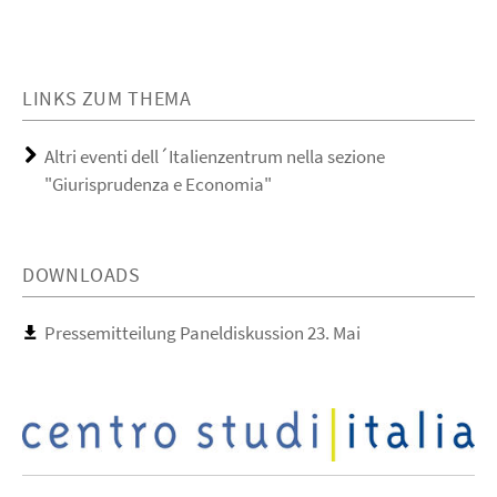
LINKS ZUM THEMA
Altri eventi dell´Italienzentrum nella sezione
"Giurisprudenza e Economia"
DOWNLOADS
Pressemitteilung Paneldiskussion 23. Mai