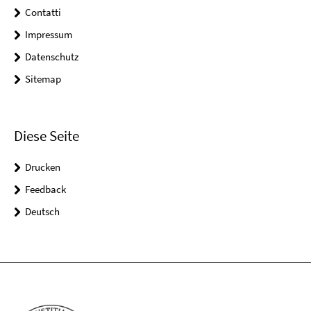
Contatti
Impressum
Datenschutz
Sitemap
Diese Seite
Drucken
Feedback
Deutsch