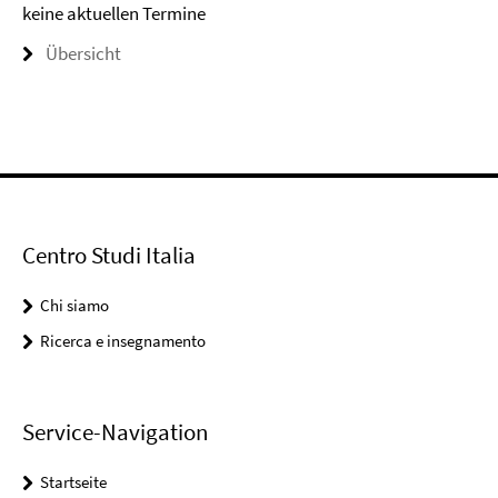
keine aktuellen Termine
Übersicht
Centro Studi Italia
Chi siamo
Ricerca e insegnamento
Service-Navigation
Startseite