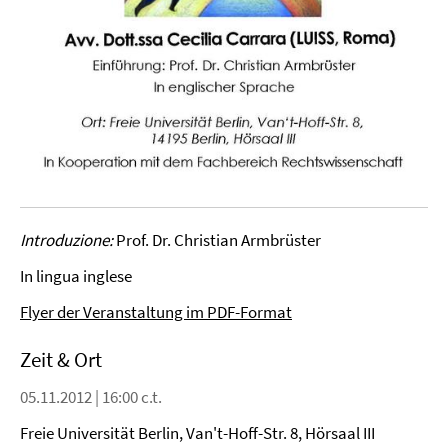
Introduzione:
Prof. Dr. Christian Armbrüster
In lingua inglese
Flyer der Veranstaltung im PDF-Format
Zeit & Ort
05.11.2012 | 16:00 c.t.
Freie Universität Berlin, Van't-Hoff-Str. 8, Hörsaal III