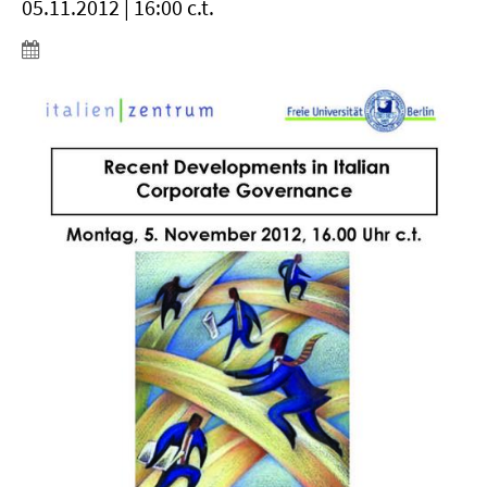
05.11.2012 | 16:00 c.t.