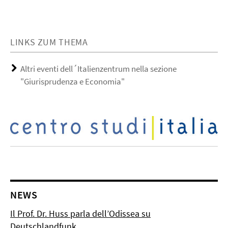
LINKS ZUM THEMA
Altri eventi dell´Italienzentrum nella sezione
"Giurisprudenza e Economia"
NEWS
Il Prof. Dr. Huss parla dell’Odissea su
Deutschlandfunk