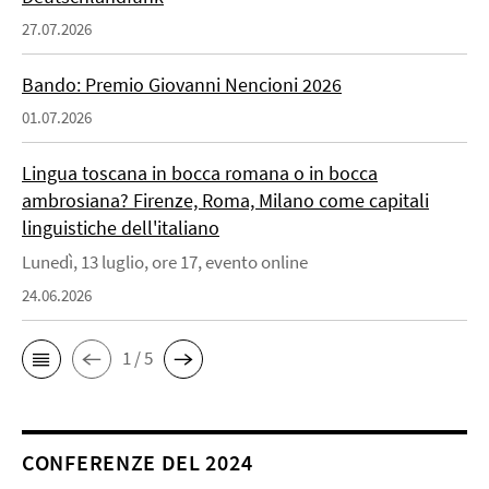
27.07.2026
Bando: Premio Giovanni Nencioni 2026
01.07.2026
Lingua toscana in bocca romana o in bocca
ambrosiana? Firenze, Roma, Milano come capitali
linguistiche dell'italiano
Lunedì, 13 luglio, ore 17, evento online
24.06.2026
1 / 5
CONFERENZE DEL 2024