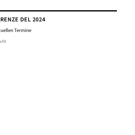
RENZE DEL 2024
tuellen Termine
icht