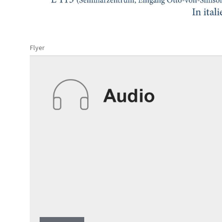
Flyer