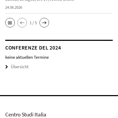
24.06.2026
1 / 5
CONFERENZE DEL 2024
keine aktuellen Termine
Übersicht
Centro Studi Italia