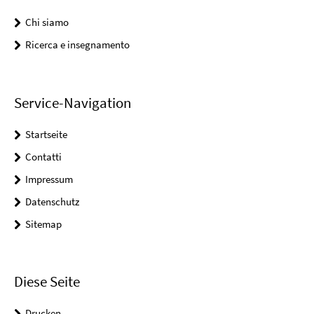
Chi siamo
Ricerca e insegnamento
Service-Navigation
Startseite
Contatti
Impressum
Datenschutz
Sitemap
Diese Seite
Drucken