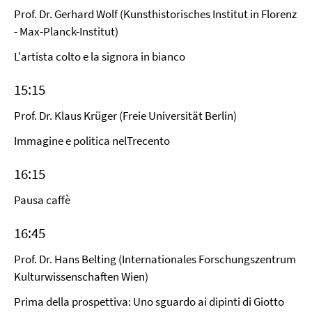
Prof. Dr. Gerhard Wolf (Kunsthistorisches Institut in Florenz
- Max-Planck-Institut)
L'artista colto e la signora in bianco
15:15
Prof. Dr. Klaus Krüger (Freie Universität Berlin)
Immagine e politica nelTrecento
16:15
Pausa caffè
16:45
Prof. Dr. Hans Belting (Internationales Forschungszentrum
Kulturwissenschaften Wien)
Prima della prospettiva: Uno sguardo ai dipinti di Giotto