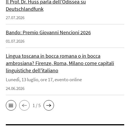
Il Prof. Dr. Huss parla dell’Odissea su
Deutschlandfunk
27.07.2026
Bando: Premio Giovanni Nencioni 2026
01.07.2026
Lingua toscana in bocca romana o in bocca
ambrosiana? Firenze, Roma, Milano come capitali
linguistiche dell'italiano
Lunedì, 13 luglio, ore 17, evento online
24.06.2026
1 / 5