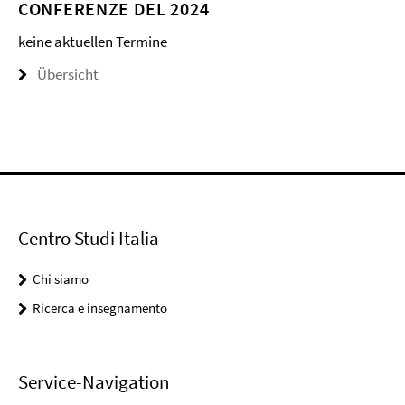
CONFERENZE DEL 2024
keine aktuellen Termine
Übersicht
Centro Studi Italia
Chi siamo
Ricerca e insegnamento
Service-Navigation