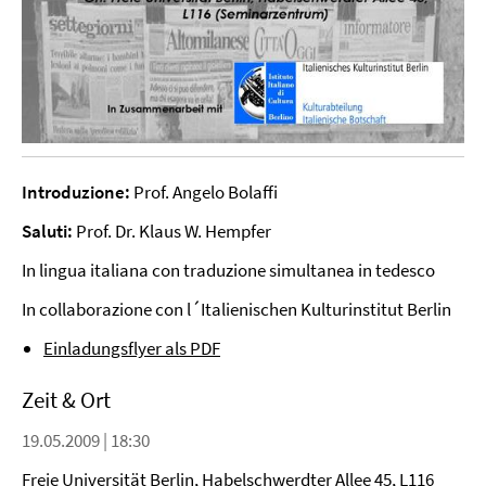
Introduzione:
Prof. Angelo Bolaffi
Saluti:
Prof. Dr. Klaus W. Hempfer
In lingua italiana con traduzione simultanea in tedesco
In collaborazione con l´Italienischen Kulturinstitut Berlin
Einladungsflyer als PDF
Zeit & Ort
19.05.2009 | 18:30
Freie Universität Berlin, Habelschwerdter Allee 45, L116