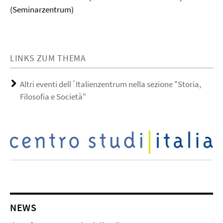
(Seminarzentrum)
LINKS ZUM THEMA
Altri eventi dell´Italienzentrum nella sezione "Storia,
Filosofia e Società"
NEWS