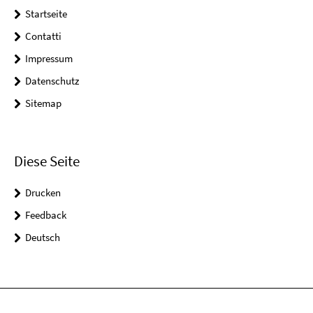
Startseite
Contatti
Impressum
Datenschutz
Sitemap
Diese Seite
Drucken
Feedback
Deutsch