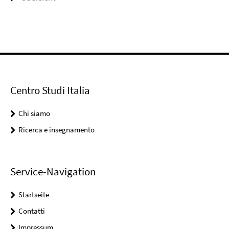
Centro Studi Italia
Chi siamo
Ricerca e insegnamento
Service-Navigation
Startseite
Contatti
Impressum