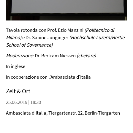
Tavola rotonda con Prof. Ezio Manzini
(Politecnico di
Milano)
e Dr. Sabine Junginger
(Hochschule Luzern/Hertie
School of Governance)
Moderazione
: Dr. Bertram Niessen
(cheFare)
In inglese
In cooperazione con l'Ambasciata d'Italia
Zeit & Ort
25.06.2019 | 18:30
Ambasciata d'Italia, Tiergartenstr. 22, Berlin-Tiergarten