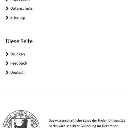
Datenschutz
Sitemap
Diese Seite
Drucken
Feedback
Deutsch
Das wissenschaftliche Ethos der Freien Universität
Berlin wird seit ihrer Gründung im Dezember