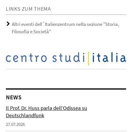
LINKS ZUM THEMA
Altri eventi dell´Italienzentrum nella sezione "Storia,
Filosofia e Società"
NEWS
Il Prof. Dr. Huss parla dell’Odissea su
Deutschlandfunk
27.07.2026