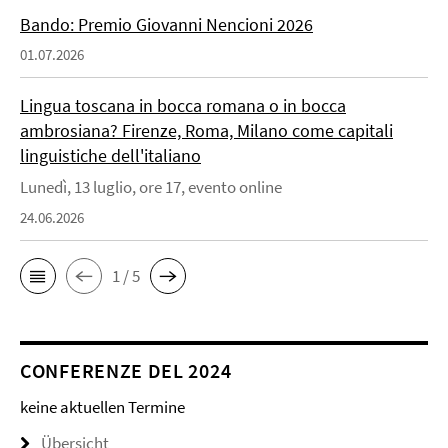
Bando: Premio Giovanni Nencioni 2026
01.07.2026
Lingua toscana in bocca romana o in bocca
ambrosiana? Firenze, Roma, Milano come capitali
linguistiche dell'italiano
Lunedì, 13 luglio, ore 17, evento online
24.06.2026
1 / 5
CONFERENZE DEL 2024
keine aktuellen Termine
Übersicht