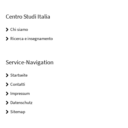
Centro Studi Italia
Chi siamo
Ricerca e insegnamento
Service-Navigation
Startseite
Contatti
Impressum
Datenschutz
Sitemap