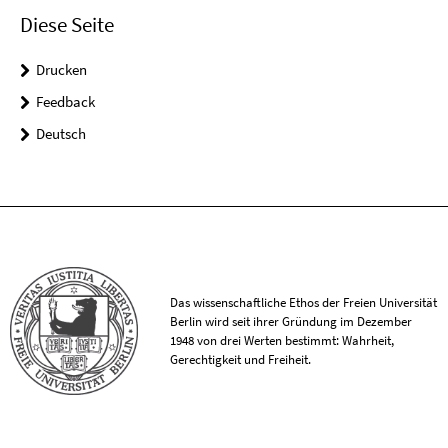
Diese Seite
Drucken
Feedback
Deutsch
Das wissenschaftliche Ethos der Freien Universität
Berlin wird seit ihrer Gründung im Dezember
1948 von drei Werten bestimmt: Wahrheit,
Gerechtigkeit und Freiheit.