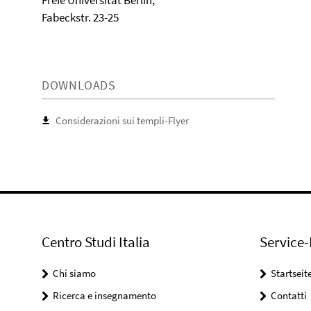
Fabeckstr. 23-25
DOWNLOADS
Considerazioni sui templi-Flyer
Centro Studi Italia
Service-
Chi siamo
Startseit
Ricerca e insegnamento
Contatti