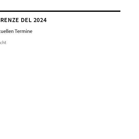
RENZE DEL 2024
tuellen Termine
icht