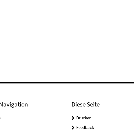
Navigation
Diese Seite
e
Drucken
Feedback