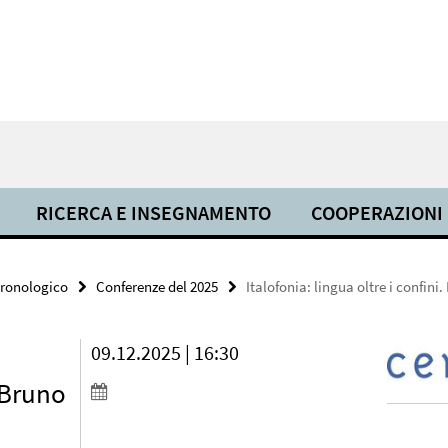
RICERCA E INSEGNAMENTO
COOPERAZIONI
cronologico
Conferenze del 2025
Italofonia: lingua oltre i confin
09.12.2025 | 16:30
 Bruno