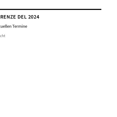
RENZE DEL 2024
tuellen Termine
icht