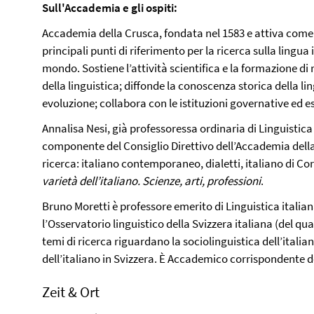
Sull'Accademia e gli ospiti:
Accademia della Crusca, fondata nel 1583 e attiva come ca
principali punti di riferimento per la ricerca sulla lingua 
mondo. Sostiene l’attività scientifica e la formazione di 
della linguistica; diffonde la conoscenza storica della li
evoluzione; collabora con le istituzioni governative ed e
Annalisa Nesi, già professoressa ordinaria di Linguistica i
componente del Consiglio Direttivo dell’Accademia dell
ricerca: italiano contemporaneo, dialetti, italiano di Cor
varietà dell’italiano. Scienze, arti, professioni
.
Bruno Moretti è professore emerito di Linguistica italian
l’Osservatorio linguistico della Svizzera italiana (del qua
temi di ricerca riguardano la sociolinguistica dell’italian
dell’italiano in Svizzera. È Accademico corrispondente d
Zeit & Ort