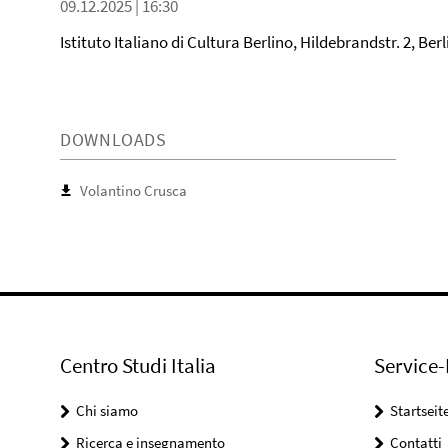
09.12.2025 | 16:30
Istituto Italiano di Cultura Berlino, Hildebrandstr. 2, Ber
DOWNLOADS
Volantino Crusca
Centro Studi Italia
Service-
Chi siamo
Startseit
Ricerca e insegnamento
Contatti