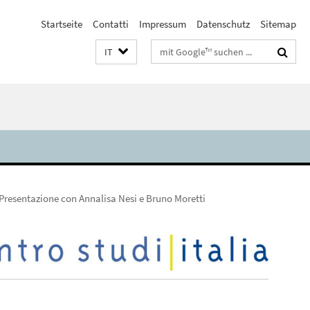
Startseite
Contatti
Impressum
Datenschutz
Sitemap
Suchbegriffe
IT
i. Presentazione con Annalisa Nesi e Bruno Moretti