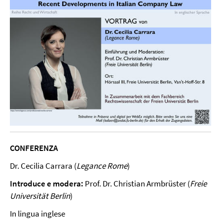
CONFERENZA
Dr. Cecilia Carrara (
Legance Rome
)
Introduce e modera:
Prof. Dr. Christian Armbrüster (
Freie
Universität Berlin
)
In lingua inglese