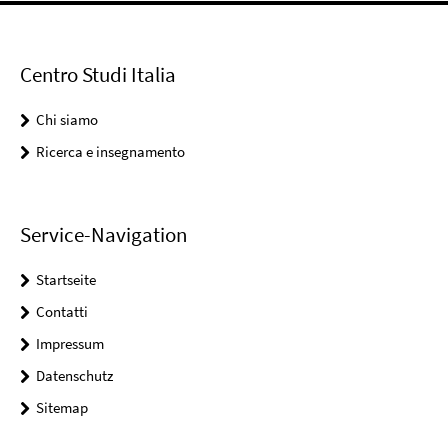
Centro Studi Italia
Chi siamo
Ricerca e insegnamento
Service-Navigation
Startseite
Contatti
Impressum
Datenschutz
Sitemap