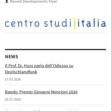
Recent Developments-Flyer
NEWS
Il Prof. Dr. Huss parla dell’Odissea su
Deutschlandfunk
27.07.2026
Bando: Premio Giovanni Nencioni 2026
01.07.2026