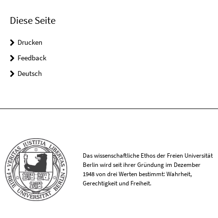
Diese Seite
Drucken
Feedback
Deutsch
Das wissenschaftliche Ethos der Freien Universität
Berlin wird seit ihrer Gründung im Dezember
1948 von drei Werten bestimmt: Wahrheit,
Gerechtigkeit und Freiheit.