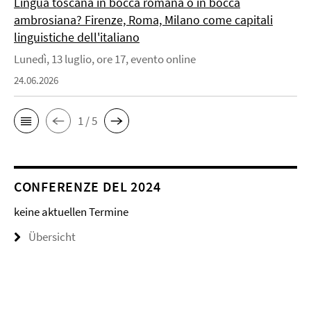
Lingua toscana in bocca romana o in bocca
ambrosiana? Firenze, Roma, Milano come capitali
linguistiche dell'italiano
Lunedì, 13 luglio, ore 17, evento online
24.06.2026
1 / 5
CONFERENZE DEL 2024
keine aktuellen Termine
Übersicht