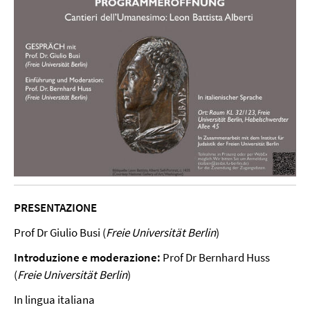
PRESENTAZIONE
Prof Dr Giulio Busi (
Freie Universität Berlin
)
Introduzione e moderazione:
Prof Dr Bernhard Huss
(
Freie Universität Berlin
)
In lingua italiana