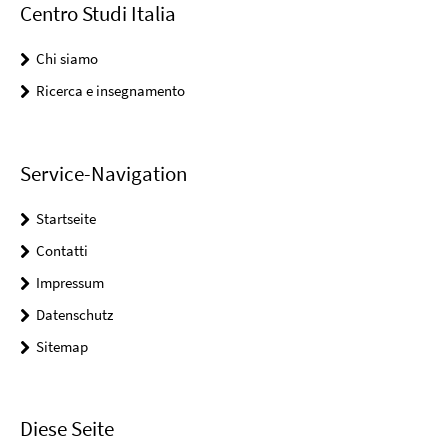
Centro Studi Italia
Chi siamo
Ricerca e insegnamento
Service-Navigation
Startseite
Contatti
Impressum
Datenschutz
Sitemap
Diese Seite