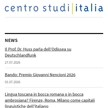
NEWS
Il Prof. Dr. Huss parla dell’Odissea su
Deutschlandfunk
27.07.2026
Bando: Premio Giovanni Nencioni 2026
01.07.2026
Lingua toscana in bocca romana o in bocca
ambrosiana? Firenze, Roma, Milano come capitali
linguistiche dell'italiano