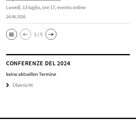
Lunedì, 13 luglio, ore 17, evento online
24.06.2026
1 / 5
CONFERENZE DEL 2024
keine aktuellen Termine
Übersicht