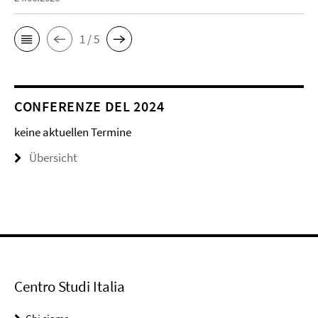
1 / 5
CONFERENZE DEL 2024
keine aktuellen Termine
Übersicht
Centro Studi Italia