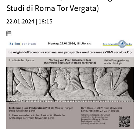
Studi di Roma Tor Vergata)
22.01.2024 | 18:15