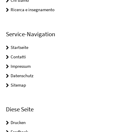
Chi siamo
Ricerca e insegnamento
Service-Navigation
Startseite
Contatti
Impressum
Datenschutz
Sitemap
Diese Seite
Drucken
Feedback