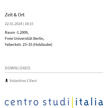
Zeit & Ort
22.01.2024 | 18:15
Raum -1.2009,
Freie Universität Berlin,
Fabeckstr. 23–25 (Holzlaube)
DOWNLOADS
Volantino Cifani