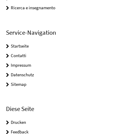
Ricerca e insegnamento
Service-Navigation
Startseite
Contatti
Impressum
Datenschutz
Sitemap
Diese Seite
Drucken
Feedback