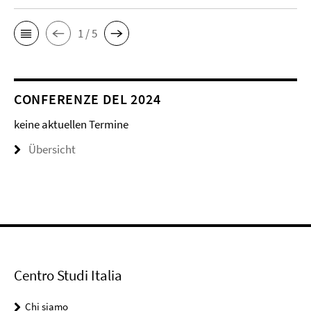
1 / 5
CONFERENZE DEL 2024
keine aktuellen Termine
Übersicht
Centro Studi Italia
Chi siamo