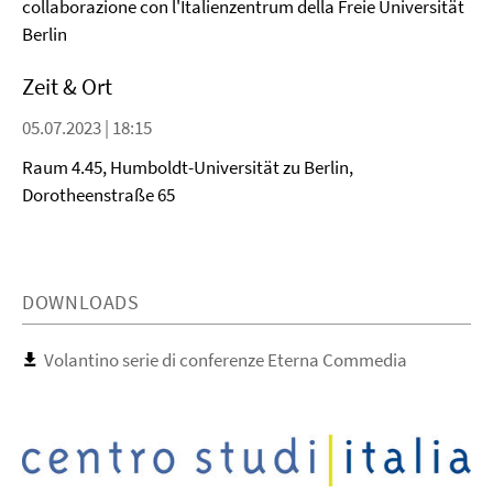
collaborazione con l'Italienzentrum della Freie Universität
Berlin
Zeit & Ort
05.07.2023 | 18:15
Raum 4.45, Humboldt-Universität zu Berlin,
Dorotheenstraße 65
DOWNLOADS
Volantino serie di conferenze Eterna Commedia