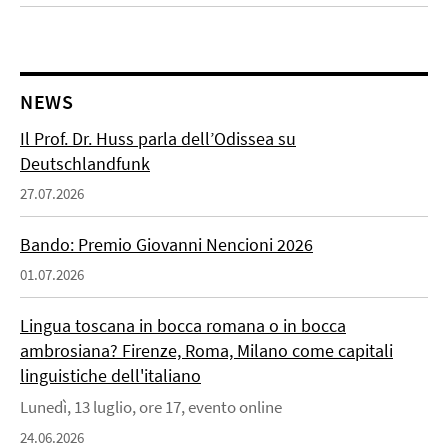
NEWS
Il Prof. Dr. Huss parla dell’Odissea su
Deutschlandfunk
27.07.2026
Bando: Premio Giovanni Nencioni 2026
01.07.2026
Lingua toscana in bocca romana o in bocca
ambrosiana? Firenze, Roma, Milano come capitali
linguistiche dell'italiano
Lunedì, 13 luglio, ore 17, evento online
24.06.2026