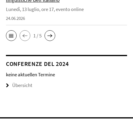
Lunedì, 13 luglio, ore 17, evento online
24.06.2026
1 / 5
CONFERENZE DEL 2024
keine aktuellen Termine
Übersicht