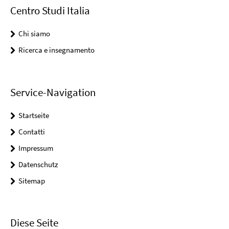
Centro Studi Italia
Chi siamo
Ricerca e insegnamento
Service-Navigation
Startseite
Contatti
Impressum
Datenschutz
Sitemap
Diese Seite