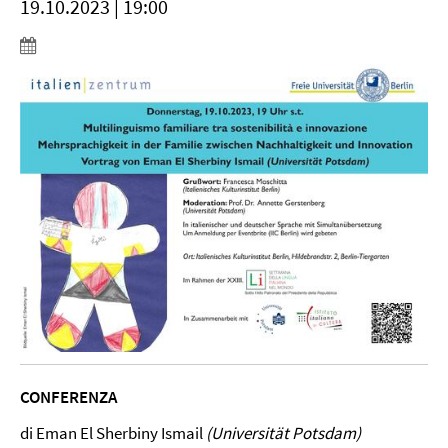
19.10.2023 | 19:00
CONFERENZA
di Eman El Sherbiny Ismail
(Universität Potsdam)