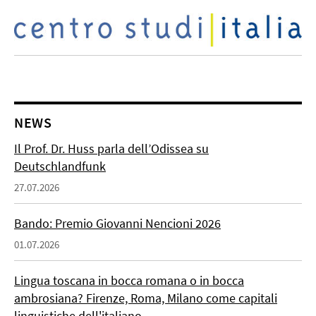
NEWS
Il Prof. Dr. Huss parla dell’Odissea su
Deutschlandfunk
27.07.2026
Bando: Premio Giovanni Nencioni 2026
01.07.2026
Lingua toscana in bocca romana o in bocca
ambrosiana? Firenze, Roma, Milano come capitali
linguistiche dell'italiano