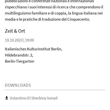
pubblicazioni e conferenze nazionali e internazionali
rispecchiano i suoi interessi di ricerca che comprendono il
multilinguismo familiare e di coppia, la lingua italiana nei
media e le pratiche di traduzione del Cinquecento.
Zeit & Ort
19.10.2023 | 19:00
Italienisches Kulturinstitut Berlin,
Hildebrandstr. 2,
Berlin-Tiergarten
DOWNLOADS
Volantino El Sherbiny Ismail