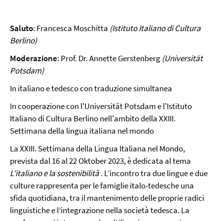
Saluto
: Francesca Moschitta
(Istituto Italiano di Cultura
Berlino)
Moderazione
: Prof. Dr. Annette Gerstenberg
(Universität
Potsdam)
In italiano e tedesco con traduzione simultanea
In cooperazione con l'Universität Potsdam e l'Istituto
Italiano di Cultura Berlino nell'ambito della XXIII.
Settimana della lingua italiana nel mondo
La XXIII. Settimana della Lingua Italiana nel Mondo,
prevista dal 16 al 22 Oktober 2023, è dedicata al tema
L’italiano e la sostenibilità
. L’incontro tra due lingue e due
culture rappresenta per le famiglie italo-tedesche una
sfida quotidiana, tra il mantenimento delle proprie radici
linguistiche e l’integrazione nella società tedesca. La