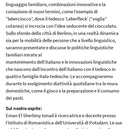
linguaggio familiare, combinazioni innovative e la
coniazione di nuovi termini, come l’esempio di
“leberciocco”, dove il tedesco ‘Leberfleck’ (“voglia”
cutanea) si incrocia con l’idea seducente del cioccolato.
Sullo sfondo della città di Berlino, in una realtà dinamica
sia per la mobilità delle persone che a livello linguistico,
saranno presentate e discusse le politiche linguistiche
familiari mirate al
mantenimento dell’italiano e le innovazioni linguistiche
che nascono dall’incontro dell’italiano con il tedesco in
quattro famiglie italo-tedesche. Le accompagneremo
durante lo svolgimento diattività quotidiane tra le mura
domestiche, come il gioco e la preparazione e il consumo
dei pasti.
Sul nostro ospite:
Eman El Sherbiny Ismail è ricercatrice e docente presso
l’Istituto di Romanistica dell’Università di Potsdam. Le sue