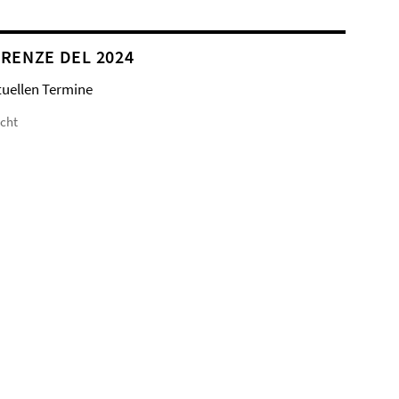
RENZE DEL 2024
tuellen Termine
icht