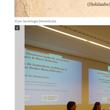
Flyer Sociologia Dimenticata