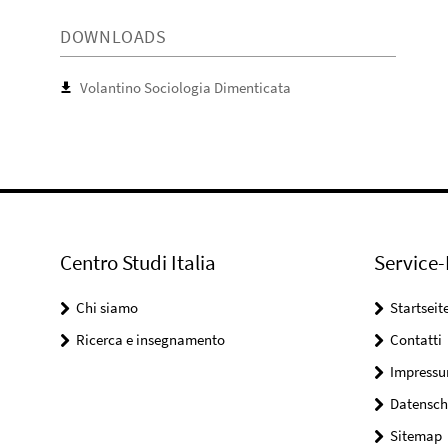
DOWNLOADS
Volantino Sociologia Dimenticata
Centro Studi Italia
Service-
Chi siamo
Startseit
Ricerca e insegnamento
Contatti
Impress
Datensch
Sitemap