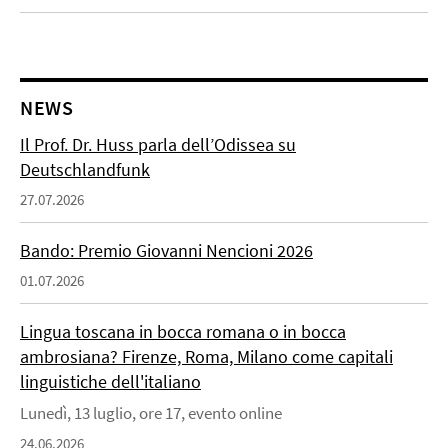
NEWS
Il Prof. Dr. Huss parla dell’Odissea su
Deutschlandfunk
27.07.2026
Bando: Premio Giovanni Nencioni 2026
01.07.2026
Lingua toscana in bocca romana o in bocca
ambrosiana? Firenze, Roma, Milano come capitali
linguistiche dell'italiano
Lunedì, 13 luglio, ore 17, evento online
24.06.2026