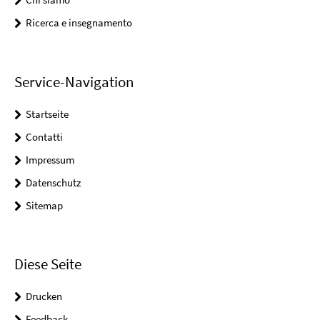
Ricerca e insegnamento
Service-Navigation
Startseite
Contatti
Impressum
Datenschutz
Sitemap
Diese Seite
Drucken
Feedback