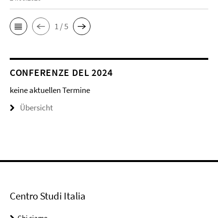
1 / 5
CONFERENZE DEL 2024
keine aktuellen Termine
Übersicht
Centro Studi Italia
Chi siamo