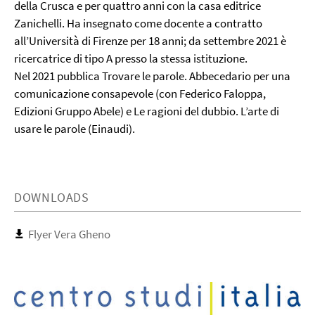
della Crusca e per quattro anni con la casa editrice
Zanichelli. Ha insegnato come docente a contratto
all’Università di Firenze per 18 anni; da settembre 2021 è
ricercatrice di tipo A presso la stessa istituzione.
Nel 2021 pubblica Trovare le parole. Abbecedario per una
comunicazione consapevole (con Federico Faloppa,
Edizioni Gruppo Abele) e Le ragioni del dubbio. L’arte di
usare le parole (Einaudi).
DOWNLOADS
Flyer Vera Gheno