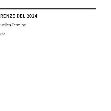
RENZE DEL 2024
tuellen Termine
icht