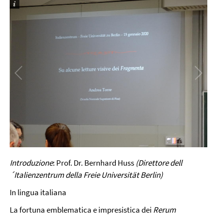
Video
Introduzione
: Prof. Dr. Bernhard Huss
(Direttore dell
´Italienzentrum della Freie Universität Berlin)
In lingua italiana
La fortuna emblematica e impresistica dei
Rerum