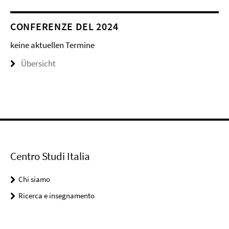
CONFERENZE DEL 2024
keine aktuellen Termine
Übersicht
Centro Studi Italia
Chi siamo
Ricerca e insegnamento