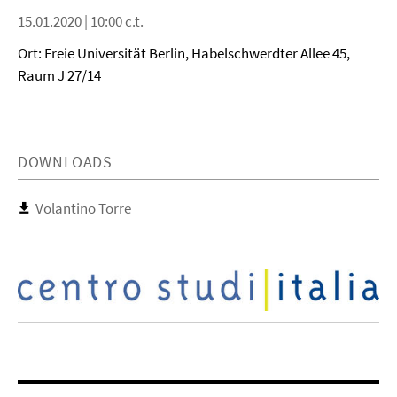
15.01.2020 | 10:00 c.t.
Ort: Freie Universität Berlin, Habelschwerdter Allee 45,
Raum J 27/14
DOWNLOADS
Volantino Torre