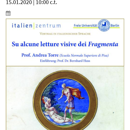
15.01.2020 | 10:00 c.t.