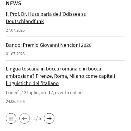
NEWS
Il Prof. Dr. Huss parla dell’Odissea su
Deutschlandfunk
27.07.2026
Bando: Premio Giovanni Nencioni 2026
01.07.2026
Lingua toscana in bocca romana o in bocca
ambrosiana? Firenze, Roma, Milano come capitali
linguistiche dell'italiano
Lunedì, 13 luglio, ore 17, evento online
24.06.2026
1 / 5