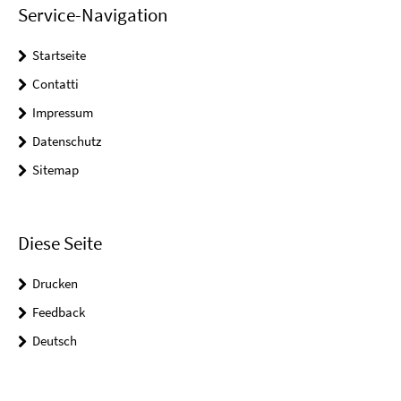
Service-Navigation
Startseite
Contatti
Impressum
Datenschutz
Sitemap
Diese Seite
Drucken
Feedback
Deutsch