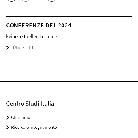
CONFERENZE DEL 2024
keine aktuellen Termine
Übersicht
Centro Studi Italia
Chi siamo
Ricerca e insegnamento