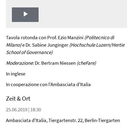
Play
Video
Tavola rotonda con Prof. Ezio Manzini
(Politecnico di
Milano)
e Dr. Sabine Junginger
(Hochschule Luzern/Hertie
School of Governance)
Moderazione
: Dr. Bertram Niessen
(cheFare)
In inglese
In cooperazione con l'Ambasciata d'Italia
Zeit & Ort
25.06.2019 | 18:30
Ambasciata d'Italia, Tiergartenstr. 22, Berlin-Tiergarten