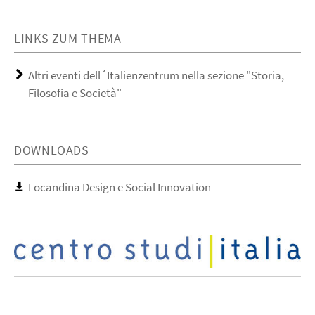
LINKS ZUM THEMA
Altri eventi dell´Italienzentrum nella sezione "Storia,
Filosofia e Società"
DOWNLOADS
Locandina Design e Social Innovation