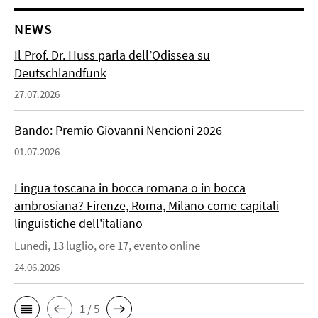
NEWS
Il Prof. Dr. Huss parla dell’Odissea su
Deutschlandfunk
27.07.2026
Bando: Premio Giovanni Nencioni 2026
01.07.2026
Lingua toscana in bocca romana o in bocca
ambrosiana? Firenze, Roma, Milano come capitali
linguistiche dell'italiano
Lunedì, 13 luglio, ore 17, evento online
24.06.2026
1 / 5