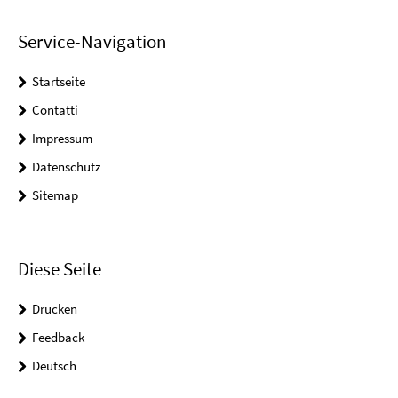
Service-Navigation
Startseite
Contatti
Impressum
Datenschutz
Sitemap
Diese Seite
Drucken
Feedback
Deutsch