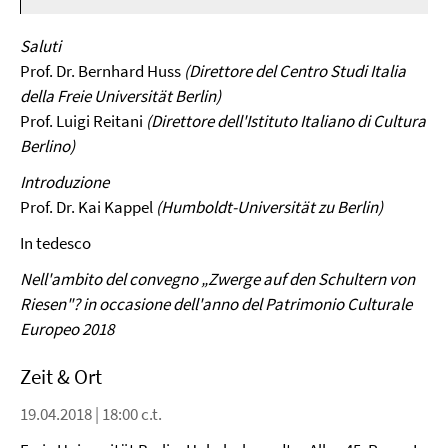
Video
Saluti
Prof. Dr. Bernhard Huss
(Direttore del Centro Studi Italia
della Freie Universität Berlin)
Prof. Luigi Reitani
(Direttore dell'Istituto Italiano di Cultura
Berlino)
Introduzione
Prof. Dr. Kai Kappel
(Humboldt-Universität zu Berlin)
In tedesco
Nell'ambito del convegno „Zwerge auf den Schultern von
Riesen"? in occasione dell'anno del Patrimonio Culturale
Europeo 2018
Zeit & Ort
19.04.2018 | 18:00 c.t.