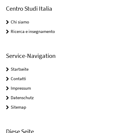
Centro Studi Italia
Chi siamo
Ricerca e insegnamento
Service-Navigation
Startseite
Contatti
Impressum
Datenschutz
Sitemap
Diese Seite