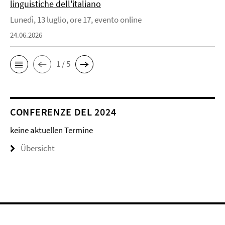
linguistiche dell'italiano
Lunedì, 13 luglio, ore 17, evento online
24.06.2026
1 / 5
CONFERENZE DEL 2024
keine aktuellen Termine
Übersicht