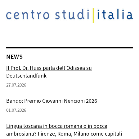
NEWS
Il Prof. Dr. Huss parla dell’Odissea su
Deutschlandfunk
27.07.2026
Bando: Premio Giovanni Nencioni 2026
01.07.2026
Lingua toscana in bocca romana o in bocca
ambrosiana? Firenze, Roma, Milano come capitali