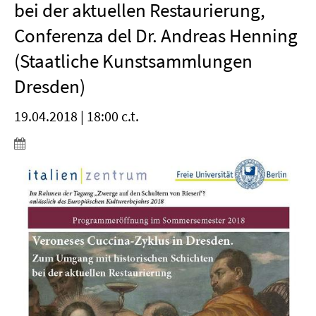
bei der aktuellen Restaurierung,
Conferenza del Dr. Andreas Henning
(Staatliche Kunstsammlungen
Dresden)
19.04.2018 | 18:00 c.t.