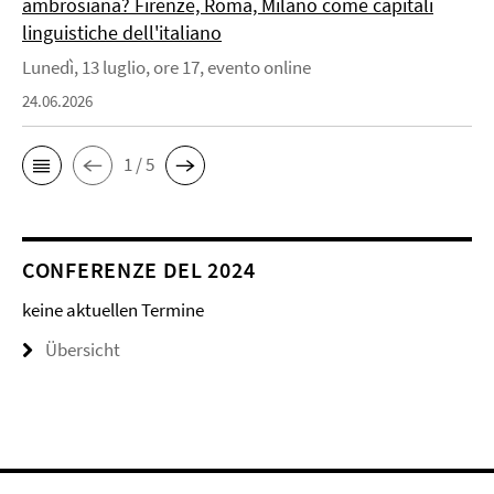
ambrosiana? Firenze, Roma, Milano come capitali
linguistiche dell'italiano
Lunedì, 13 luglio, ore 17, evento online
24.06.2026
1 / 5
CONFERENZE DEL 2024
keine aktuellen Termine
Übersicht