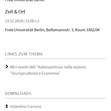
Zeit & Ort
13.11.2018 | 12:00 c.t.
Freie Universität Berlin, Boltzmannstr. 3, Raum 3302/04
LINKS ZUM THEMA
Altri eventi dell´Italienzentrum nella sezione
"Giurisprudenza e Economia"
DOWNLOADS
Volantino Carrara