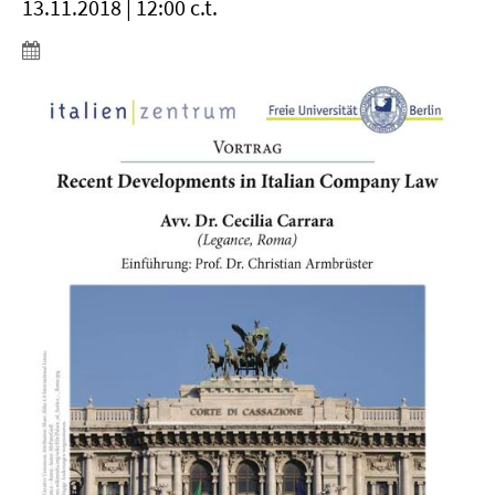
13.11.2018 | 12:00 c.t.