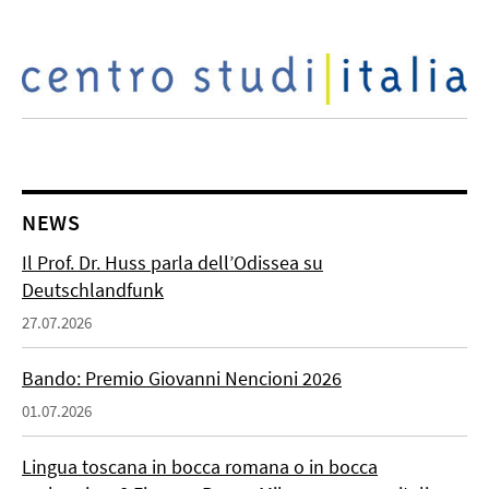
NEWS
Il Prof. Dr. Huss parla dell’Odissea su
Deutschlandfunk
27.07.2026
Bando: Premio Giovanni Nencioni 2026
01.07.2026
Lingua toscana in bocca romana o in bocca