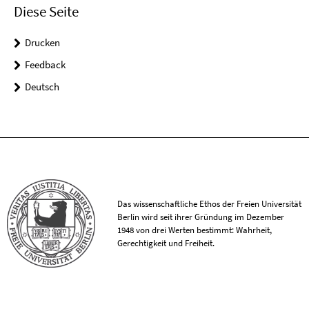
Diese Seite
Drucken
Feedback
Deutsch
Das wissenschaftliche Ethos der Freien Universität
Berlin wird seit ihrer Gründung im Dezember
1948 von drei Werten bestimmt: Wahrheit,
Gerechtigkeit und Freiheit.