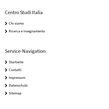
Centro Studi Italia
Chi siamo
Ricerca e insegnamento
Service-Navigation
Startseite
Contatti
Impressum
Datenschutz
Sitemap