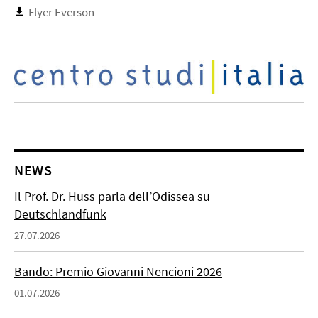
Flyer Everson
NEWS
Il Prof. Dr. Huss parla dell’Odissea su
Deutschlandfunk
27.07.2026
Bando: Premio Giovanni Nencioni 2026
01.07.2026