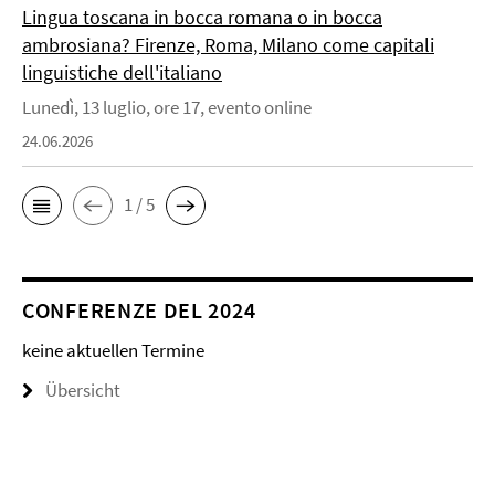
Lingua toscana in bocca romana o in bocca
ambrosiana? Firenze, Roma, Milano come capitali
linguistiche dell'italiano
Lunedì, 13 luglio, ore 17, evento online
24.06.2026
1 / 5
CONFERENZE DEL 2024
keine aktuellen Termine
Übersicht