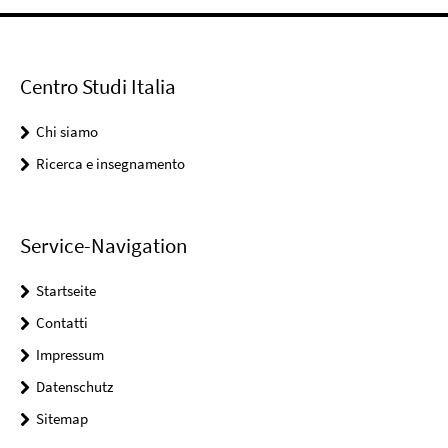
Centro Studi Italia
Chi siamo
Ricerca e insegnamento
Service-Navigation
Startseite
Contatti
Impressum
Datenschutz
Sitemap