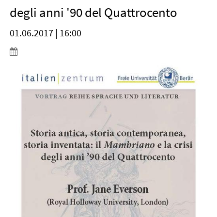
degli anni '90 del Quattrocento
01.06.2017 | 16:00