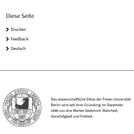
Diese Seite
Drucken
Feedback
Deutsch
Das wissenschaftliche Ethos der Freien Universität
Berlin wird seit ihrer Gründung im Dezember
1948 von drei Werten bestimmt: Wahrheit,
Gerechtigkeit und Freiheit.