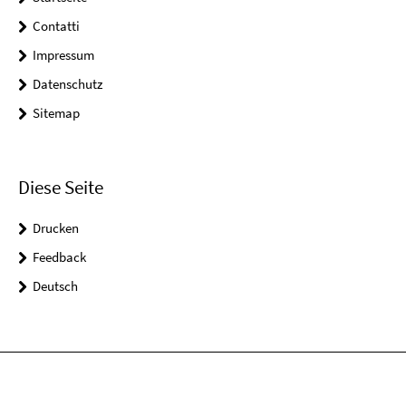
Contatti
Impressum
Datenschutz
Sitemap
Diese Seite
Drucken
Feedback
Deutsch