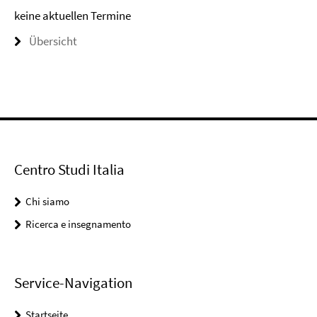
keine aktuellen Termine
Übersicht
Centro Studi Italia
Chi siamo
Ricerca e insegnamento
Service-Navigation
Startseite