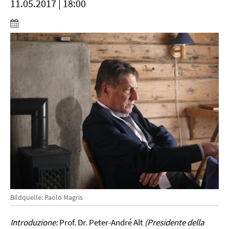
11.05.2017 | 18:00
Bildquelle: Paolo Magris
Introduzione:
Prof. Dr. Peter-André Alt
(Presidente della