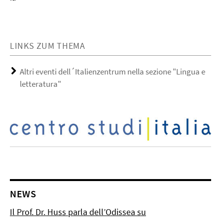
LINKS ZUM THEMA
Altri eventi dell´Italienzentrum nella sezione "Lingua e
letteratura"
NEWS
Il Prof. Dr. Huss parla dell’Odissea su