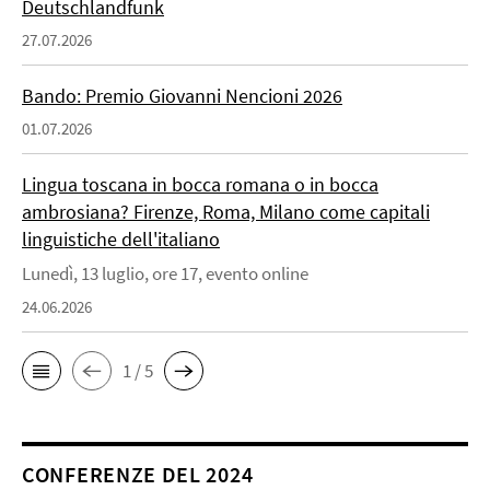
Deutschlandfunk
27.07.2026
Bando: Premio Giovanni Nencioni 2026
01.07.2026
Lingua toscana in bocca romana o in bocca
ambrosiana? Firenze, Roma, Milano come capitali
linguistiche dell'italiano
Lunedì, 13 luglio, ore 17, evento online
24.06.2026
1 / 5
CONFERENZE DEL 2024