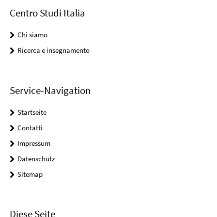
Centro Studi Italia
Chi siamo
Ricerca e insegnamento
Service-Navigation
Startseite
Contatti
Impressum
Datenschutz
Sitemap
Diese Seite