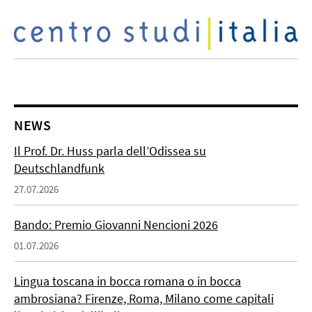
NEWS
Il Prof. Dr. Huss parla dell’Odissea su
Deutschlandfunk
27.07.2026
Bando: Premio Giovanni Nencioni 2026
01.07.2026
Lingua toscana in bocca romana o in bocca
ambrosiana? Firenze, Roma, Milano come capitali