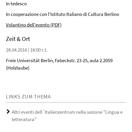
In tedesco
In cooperazione con l'Istituto Italiano di Cultura Berlino
Volantino dell'evento (PDF)
Zeit & Ort
28.04.2016 | 18:00 c.t.
Freie Universität Berlin, Fabeckstr. 23-25, aula 2.2059
(Holzlaube)
LINKS ZUM THEMA
Altri eventi dell´Italienzentrum nella sezione "Lingua e
letteratura"