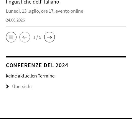
linguistiche dell'italiano
Lunedì, 13 luglio, ore 17, evento online
24.06.2026
1 / 5
CONFERENZE DEL 2024
keine aktuellen Termine
Übersicht