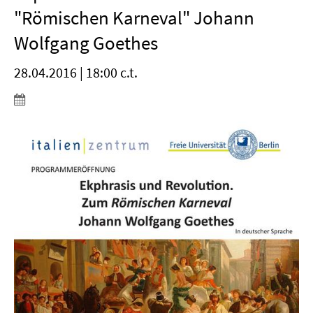
"Römischen Karneval" Johann
Wolfgang Goethes
28.04.2016 | 18:00 c.t.