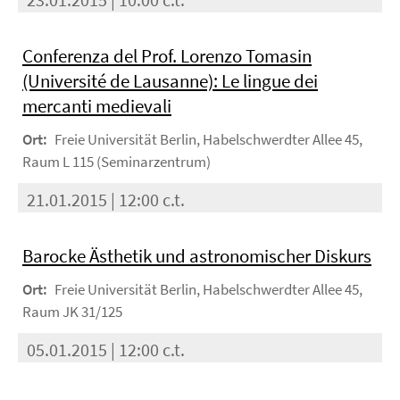
Conferenza del Prof. Lorenzo Tomasin
(Université de Lausanne): Le lingue dei
mercanti medievali
Ort:
Freie Universität Berlin, Habelschwerdter Allee 45,
Raum L 115 (Seminarzentrum)
21.01.2015 | 12:00 c.t.
Barocke Ästhetik und astronomischer Diskurs
Ort:
Freie Universität Berlin, Habelschwerdter Allee 45,
Raum JK 31/125
05.01.2015 | 12:00 c.t.