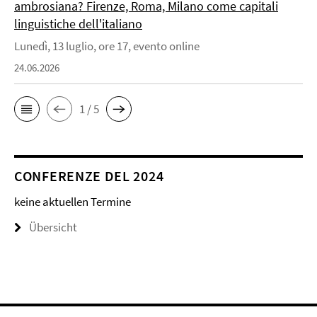
ambrosiana? Firenze, Roma, Milano come capitali
linguistiche dell'italiano
Lunedì, 13 luglio, ore 17, evento online
24.06.2026
1 / 5
CONFERENZE DEL 2024
keine aktuellen Termine
Übersicht