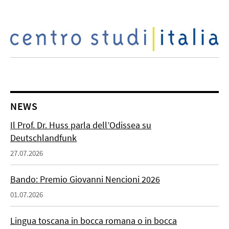
NEWS
Il Prof. Dr. Huss parla dell’Odissea su
Deutschlandfunk
27.07.2026
Bando: Premio Giovanni Nencioni 2026
01.07.2026
Lingua toscana in bocca romana o in bocca