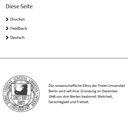
Diese Seite
Drucken
Feedback
Deutsch
Das wissenschaftliche Ethos der Freien Universität
Berlin wird seit ihrer Gründung im Dezember
1948 von drei Werten bestimmt: Wahrheit,
Gerechtigkeit und Freiheit.