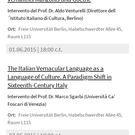
Intervento del Prof. Dr. Aldo Venturelli (Direttore dell
´Istituto Italiano di Cultura, Berlino)
Ort:
Freie Universität Berlin, Habelschwerdter Allee 45,
Raum L115
01.06.2015 | 18:00 c.t.
The Italian Vernacular Language as a
Language of Culture. A Paradigm Shift in
Sixteenth-Century Italy
Intervento del Prof. Dr. Marco Sgarbi (Università Ca'
Foscari di Venezia)
Ort:
Freie Universität Berlin, Habelschwerdter Allee 45,
Raum L115