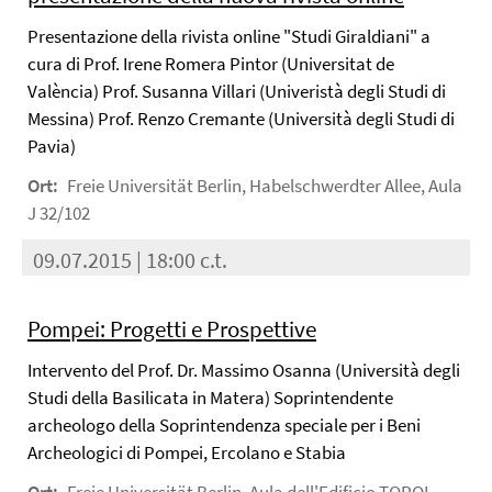
Presentazione della rivista online "Studi Giraldiani" a
cura di Prof. Irene Romera Pintor (Universitat de
València) Prof. Susanna Villari (Univeristà degli Studi di
Messina) Prof. Renzo Cremante (Università degli Studi di
Pavia)
Ort:
Freie Universität Berlin, Habelschwerdter Allee, Aula
J 32/102
09.07.2015 | 18:00 c.t.
Pompei: Progetti e Prospettive
Intervento del Prof. Dr. Massimo Osanna (Università degli
Studi della Basilicata in Matera) Soprintendente
archeologo della Soprintendenza speciale per i Beni
Archeologici di Pompei, Ercolano e Stabia