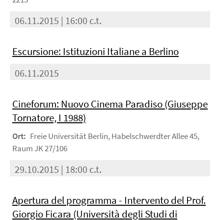
06.11.2015 | 16:00 c.t.
Escursione: Istituzioni Italiane a Berlino
06.11.2015
Cineforum: Nuovo Cinema Paradiso (Giuseppe
Tornatore, I 1988)
Ort:
Freie Universität Berlin, Habelschwerdter Allee 45,
Raum JK 27/106
29.10.2015 | 18:00 c.t.
Apertura del programma - Intervento del Prof.
Giorgio Ficara (Università degli Studi di