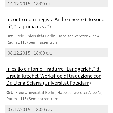
14.12.2015 | 18:00 c.t.
Incontro con il regista Andrea Segre ("Io sono
Li", "La prima neve")
Ort:
Freie Universität Berlin, Habelschwerdter Allee 45,
Raum L 115 (Seminarzentrum)
08.12.2015 | 18:00 c.t.
In esilio e ritorno. Tradurre "Landgericht" di
Ursula Krechel. Workshop di traduzione con
Dr. Elena Sciarra (Universität Potsdam)
Ort:
Freie Universität Berlin, Habelschwerdter Allee 45,
Raum L 115 (Seminarzentrum)
07.12.2015 | 18:00 c.t.