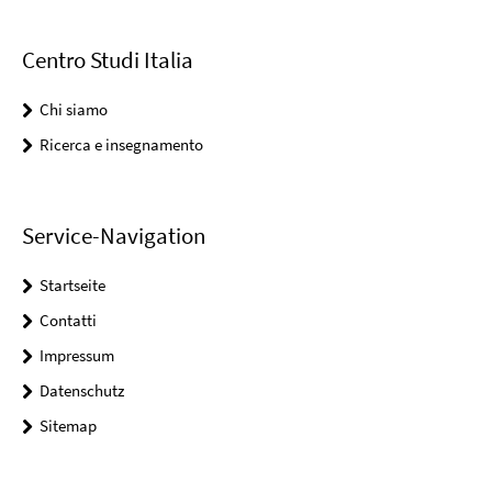
Centro Studi Italia
Chi siamo
Ricerca e insegnamento
Service-Navigation
Startseite
Contatti
Impressum
Datenschutz
Sitemap